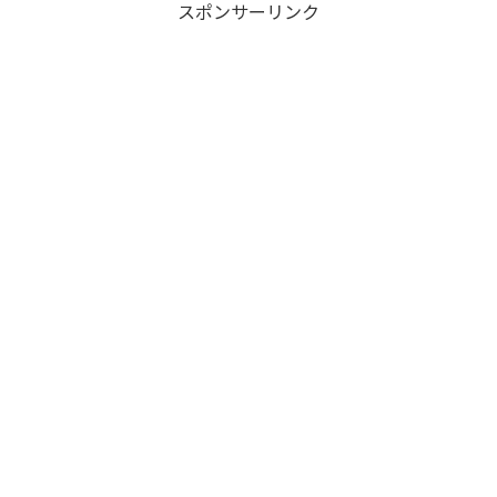
スポンサーリンク