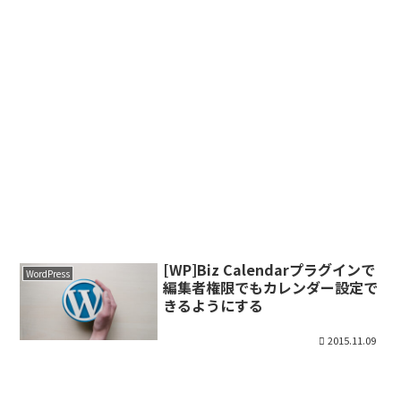
[WP]Biz Calendarプラグインで
WordPress
編集者権限でもカレンダー設定で
きるようにする
2015.11.09