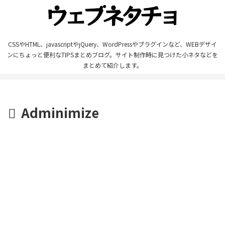
CSSやHTML、javascriptやjQuery、WordPressやプラグインなど、WEBデザイ
ンにちょっと便利なTIPSまとめブログ。サイト制作時に見つけた小ネタなどを
まとめて紹介します。
Adminimize