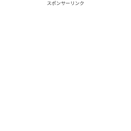
スポンサーリンク