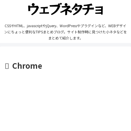
CSSやHTML、javascriptやjQuery、WordPressやプラグインなど、WEBデザイ
ンにちょっと便利なTIPSまとめブログ。サイト制作時に見つけた小ネタなどを
まとめて紹介します。
Chrome