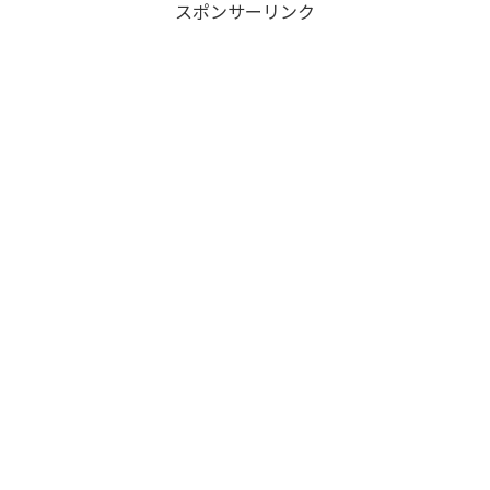
スポンサーリンク