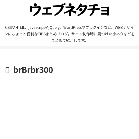
CSSやHTML、javascriptやjQuery、WordPressやプラグインなど、WEBデザイ
ンにちょっと便利なTIPSまとめブログ。サイト制作時に見つけた小ネタなどを
まとめて紹介します。
brBrbr300