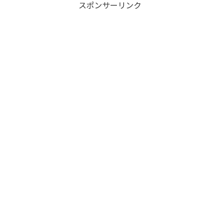
スポンサーリンク