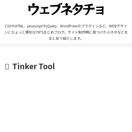
CSSやHTML、javascriptやjQuery、WordPressやプラグインなど、WEBデザイ
ンにちょっと便利なTIPSまとめブログ。サイト制作時に見つけた小ネタなどを
まとめて紹介します。
Tinker Tool