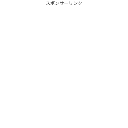
スポンサーリンク