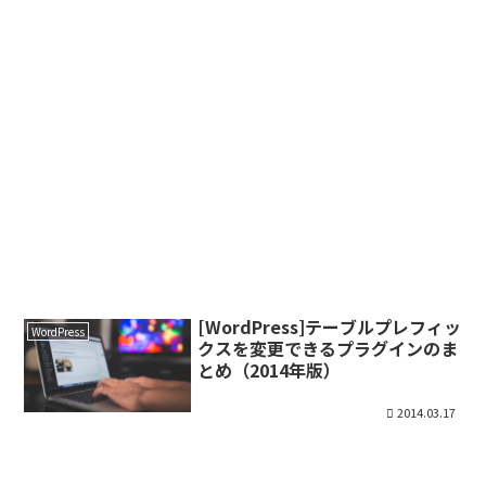
[WordPress]テーブルプレフィッ
WordPress
クスを変更できるプラグインのま
とめ（2014年版）
2014.03.17