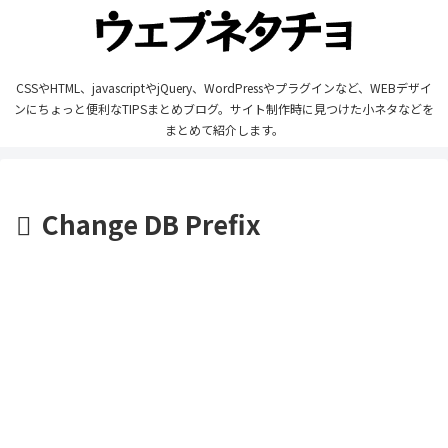
CSSやHTML、javascriptやjQuery、WordPressやプラグインなど、WEBデザイ
ンにちょっと便利なTIPSまとめブログ。サイト制作時に見つけた小ネタなどを
まとめて紹介します。
Change DB Prefix