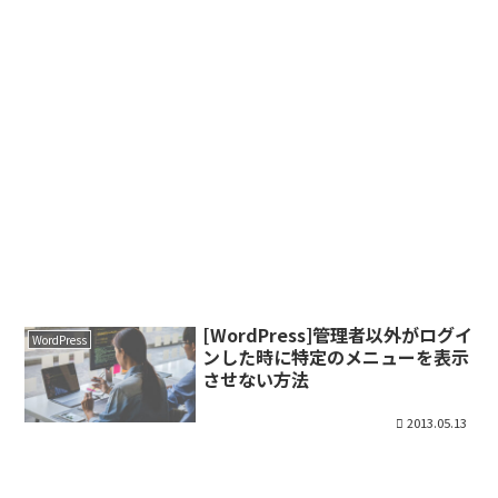
[WordPress]管理者以外がログイ
WordPress
ンした時に特定のメニューを表示
させない方法
2013.05.13