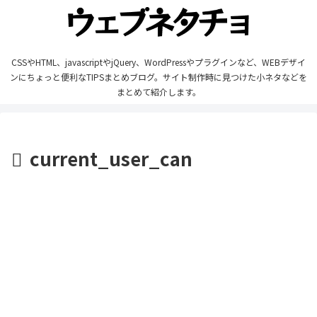
CSSやHTML、javascriptやjQuery、WordPressやプラグインなど、WEBデザイ
ンにちょっと便利なTIPSまとめブログ。サイト制作時に見つけた小ネタなどを
まとめて紹介します。
current_user_can