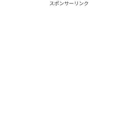
スポンサーリンク