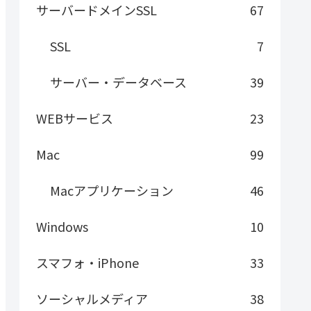
サーバードメインSSL
67
SSL
7
サーバー・データベース
39
WEBサービス
23
Mac
99
Macアプリケーション
46
Windows
10
スマフォ・iPhone
33
ソーシャルメディア
38