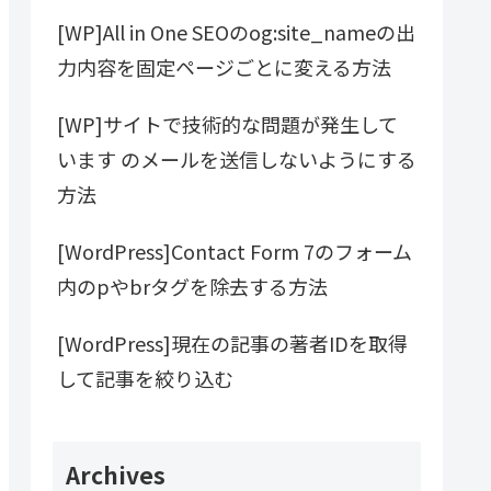
[WP]All in One SEOのog:site_nameの出
力内容を固定ページごとに変える方法
[WP]サイトで技術的な問題が発生して
います のメールを送信しないようにする
方法
[WordPress]Contact Form 7のフォーム
内のpやbrタグを除去する方法
[WordPress]現在の記事の著者IDを取得
して記事を絞り込む
Archives