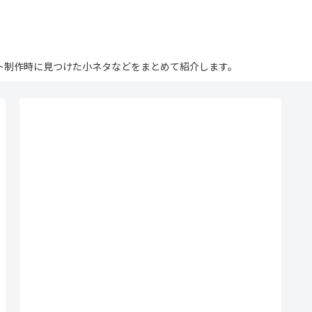
ログ。サイト制作時に見つけた小ネタなどをまとめて紹介します。