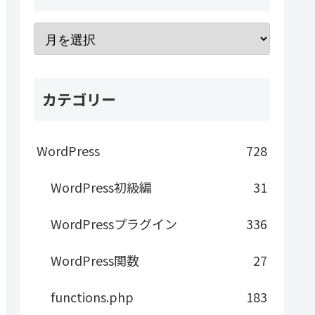
カテゴリー
WordPress
728
WordPress初級編
31
WordPressプラグイン
336
WordPress関数
27
functions.php
183