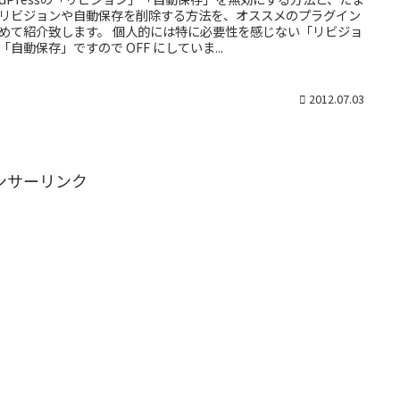
リビジョンや自動保存を削除する方法を、オススメのプラグイン
めて紹介致します。 個人的には特に必要性を感じない「リビジョ
「自動保存」ですので OFF にしていま...
2012.07.03
ンサーリンク