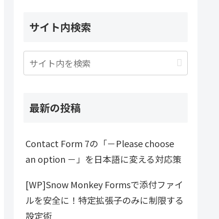
サイト内検索
最新の投稿
Contact Form 7の「－Please choose
an option －」を日本語に変える対応策
[WP]Snow Monkey Formsで添付ファイ
ルを安全に！特定拡張子のみに制限する
設定術