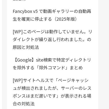
Fancybox v5 で動画ギャラリーの自動再
生を確実に停止する（2025年版）
[WP]このページは動作していません。リ
ダイレクトが繰り返し行われました。の
原因と対処法
【Google】site検索で特定ディレクトリ
を除外する「除外コマンド」まとめ
[WP]サイトヘルスで「ページキャッシ
ュが検出されましたが、サーバーのレス
ポンスはまだ遅いです」が表示される場
合の対処法