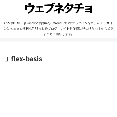
CSSやHTML、javascriptやjQuery、WordPressやプラグインなど、WEBデザイ
ンにちょっと便利なTIPSまとめブログ。サイト制作時に見つけた小ネタなどを
まとめて紹介します。
flex-basis