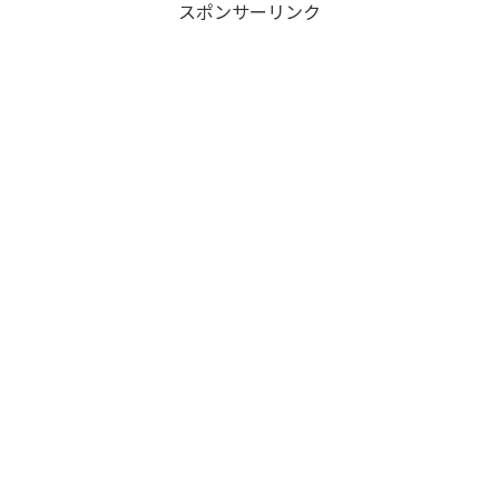
スポンサーリンク