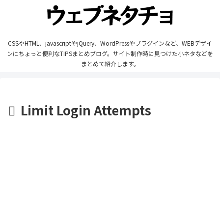
CSSやHTML、javascriptやjQuery、WordPressやプラグインなど、WEBデザイ
ンにちょっと便利なTIPSまとめブログ。サイト制作時に見つけた小ネタなどを
まとめて紹介します。
Limit Login Attempts