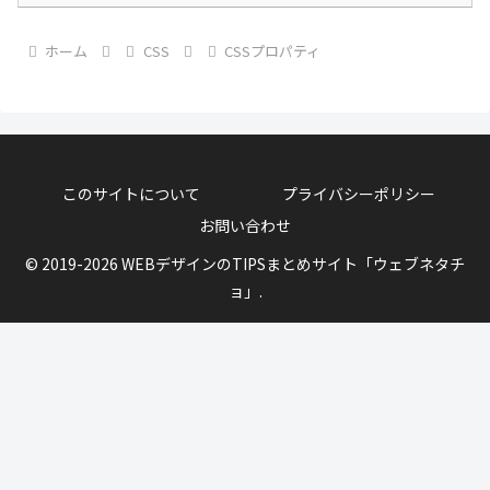
ホーム
CSS
CSSプロパティ
このサイトについて
プライバシーポリシー
お問い合わせ
© 2019-2026 WEBデザインのTIPSまとめサイト「ウェブネタチ
ョ」.