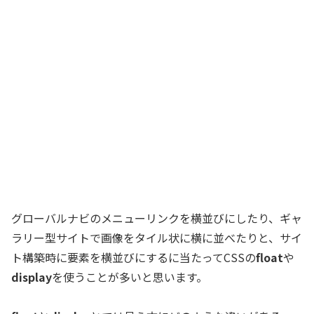
グローバルナビのメニューリンクを横並びにしたり、ギャ
ラリー型サイトで画像をタイル状に横に並べたりと、サイ
ト構築時に要素を横並びにするに当たってCSSの
float
や
display
を使うことが多いと思います。