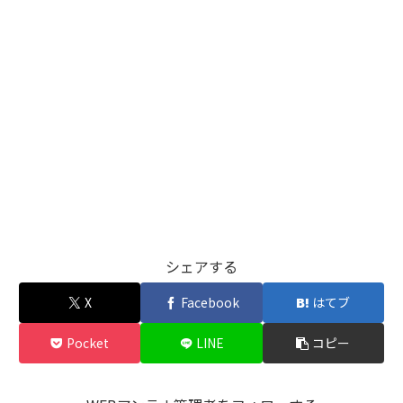
シェアする
X
Facebook
はてブ
Pocket
LINE
コピー