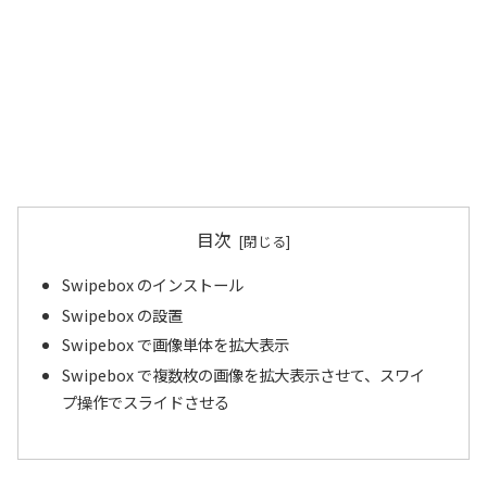
目次
Swipebox のインストール
Swipebox の設置
Swipebox で画像単体を拡大表示
Swipebox で複数枚の画像を拡大表示させて、スワイ
プ操作でスライドさせる