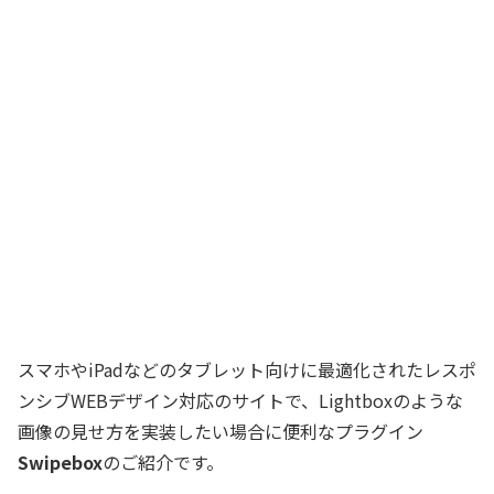
スマホやiPadなどのタブレット向けに最適化されたレスポ
ンシブWEBデザイン対応のサイトで、Lightboxのような
画像の見せ方を実装したい場合に便利なプラグイン
Swipebox
のご紹介です。