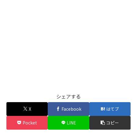
シェアする
X
Facebook
はてブ
Pocket
LINE
コピー