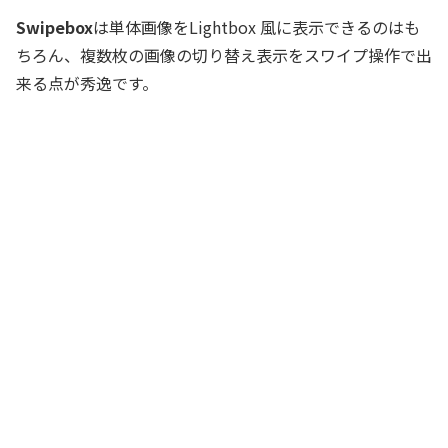
Swipebox
は単体画像をLightbox 風に表示できるのはも
ちろん、複数枚の画像の切り替え表示をスワイプ操作で出
来る点が秀逸です。