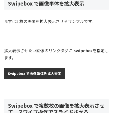
Swipebox で画像単体を拡大表示
まずは1 枚の画像を拡大表示させるサンプルです。
拡大表示させたい画像のリンクタグに
.swipebox
を指定し
ます。
Swipebox で画像単体を拡大表示
Swipebox で複数枚の画像を拡大表示させ
て、スワイプ操作でスライドさせる