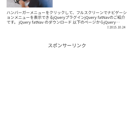
ハンバーガーメニューをクリックして、フルスクリーンでナビゲーシ
ョンメニューを表示できるjQueryプラグインjQuery fatNavのご紹介
です。 jQuery fatNav のダウンロード 以下のページからjQuery
fatNavのフ...
2015.10.24
スポンサーリンク