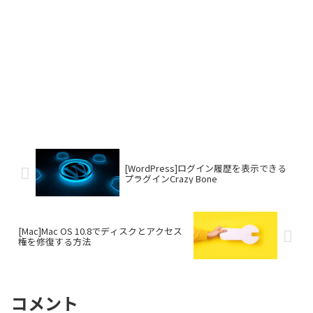
[WordPress]ログイン履歴を表示できる
プラグインCrazy Bone
[Mac]Mac OS 10.8でディスクとアクセス
権を修復する方法
コメント