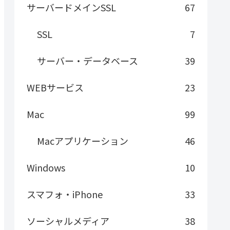
サーバードメインSSL
67
SSL
7
サーバー・データベース
39
WEBサービス
23
Mac
99
Macアプリケーション
46
Windows
10
スマフォ・iPhone
33
ソーシャルメディア
38