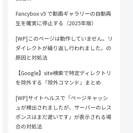
Fancybox v5 で動画ギャラリーの自動再
生を確実に停止する（2025年版）
[WP]このページは動作していません。リ
ダイレクトが繰り返し行われました。の
原因と対処法
【Google】site検索で特定ディレクトリ
を除外する「除外コマンド」まとめ
[WP]サイトヘルスで「ページキャッシ
ュが検出されましたが、サーバーのレス
ポンスはまだ遅いです」が表示される場
合の対処法