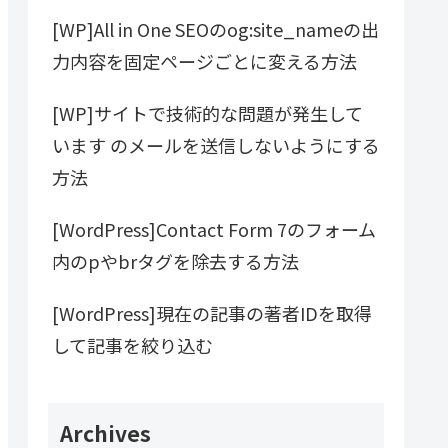
[WP]All in One SEOのog:site_nameの出
力内容を固定ページごとに変える方法
[WP]サイトで技術的な問題が発生して
います のメールを送信しないようにする
方法
[WordPress]Contact Form 7のフォーム
内のpやbrタグを除去する方法
[WordPress]現在の記事の著者IDを取得
して記事を絞り込む
Archives