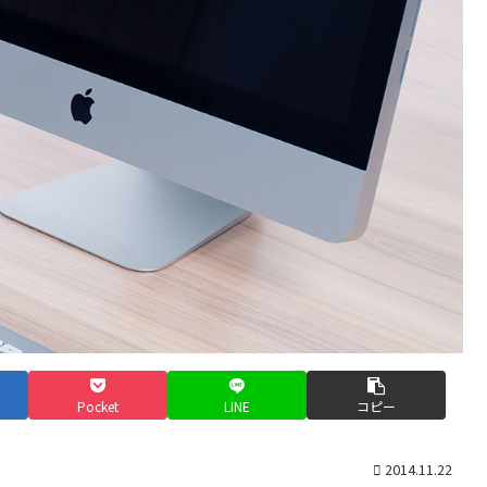
Pocket
LINE
コピー
2014.11.22