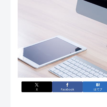
X
Facebook
はてブ