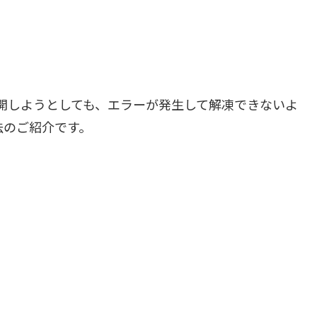
展開しようとしても、エラーが発生して解凍できないよ
法のご紹介です。