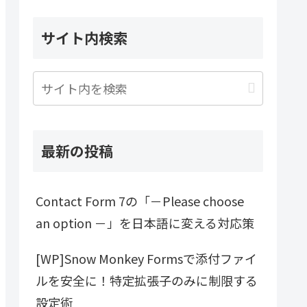
サイト内検索
最新の投稿
Contact Form 7の「－Please choose
an option －」を日本語に変える対応策
[WP]Snow Monkey Formsで添付ファイ
ルを安全に！特定拡張子のみに制限する
設定術