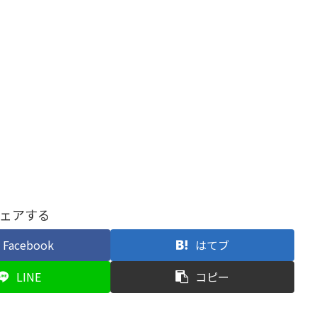
ェアする
Facebook
はてブ
LINE
コピー