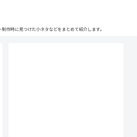
ログ。サイト制作時に見つけた小ネタなどをまとめて紹介します。