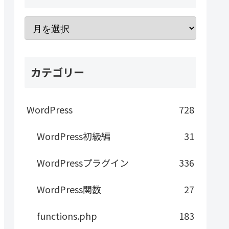
カテゴリー
WordPress
728
WordPress初級編
31
WordPressプラグイン
336
WordPress関数
27
functions.php
183