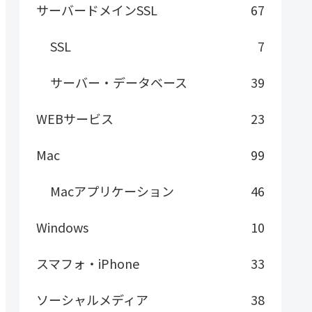
サーバードメインSSL
67
SSL
7
サーバー・データベース
39
WEBサービス
23
Mac
99
Macアプリケーション
46
Windows
10
スマフォ・iPhone
33
ソーシャルメディア
38