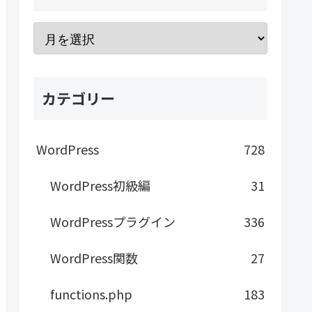
カテゴリー
WordPress
728
WordPress初級編
31
WordPressプラグイン
336
WordPress関数
27
functions.php
183