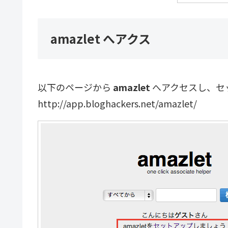
amazlet へアクス
以下のページから
amazlet
へアクセスし、セ
http://app.bloghackers.net/amazlet/