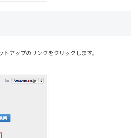
ットアップのリンクをクリックします。