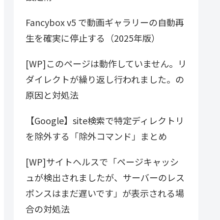
Fancybox v5 で動画ギャラリーの自動再
生を確実に停止する（2025年版）
[WP]このページは動作していません。リ
ダイレクトが繰り返し行われました。の
原因と対処法
【Google】site検索で特定ディレクトリ
を除外する「除外コマンド」まとめ
[WP]サイトヘルスで「ページキャッシ
ュが検出されましたが、サーバーのレス
ポンスはまだ遅いです」が表示される場
合の対処法