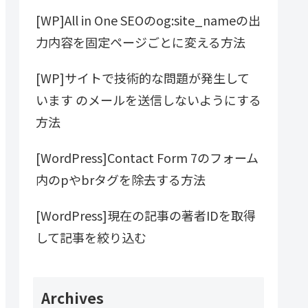
[WP]All in One SEOのog:site_nameの出
力内容を固定ページごとに変える方法
[WP]サイトで技術的な問題が発生して
います のメールを送信しないようにする
方法
[WordPress]Contact Form 7のフォーム
内のpやbrタグを除去する方法
[WordPress]現在の記事の著者IDを取得
して記事を絞り込む
Archives