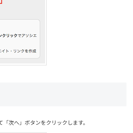
入力して「次へ」ボタンをクリックします。