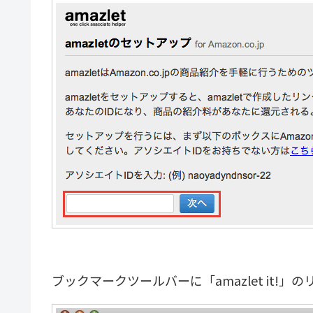
ブックマークツールバーに「amazlet it!