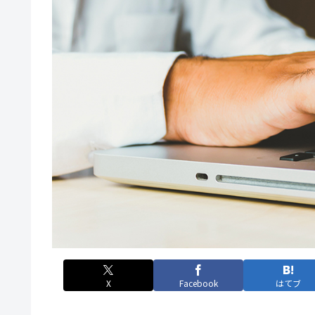
X
Facebook
はてブ