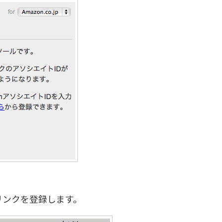
」のリンクを登録します。