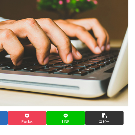
Pocket
LINE
コピー