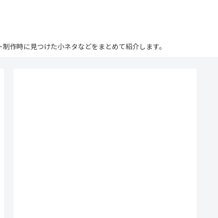
ログ。サイト制作時に見つけた小ネタなどをまとめて紹介します。