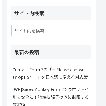
サイト内検索
最新の投稿
Contact Form 7の「－Please choose
an option －」を日本語に変える対応策
[WP]Snow Monkey Formsで添付ファイ
ルを安全に！特定拡張子のみに制限する
設定術