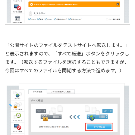
「公開サイトのファイルをテストサイトへ転送します。」
と表示されますので、「すべて転送」ボタンをクリックし
ます。（転送するファイルを選択することもできますが、
今回はすべてのファイルを同期する方法で進めます。）