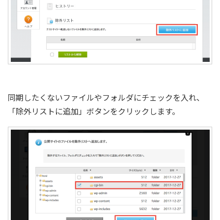
同期したくないファイルやフォルダにチェックを入れ、
「除外リストに追加」ボタンをクリックします。