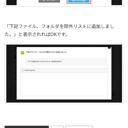
「下記ファイル、フォルダを除外リストに追加しまし
た。」と表示されればOKです。