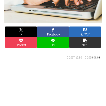
X
Facebook
はてブ
Pocket
LINE
コピー
2017.12.30
2018.06.04