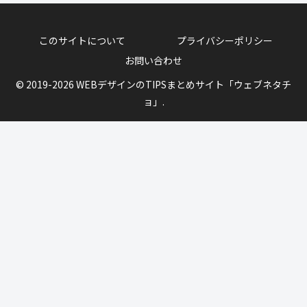
このサイトについて
プライバシーポリシー
お問い合わせ
© 2019-2026 WEBデザインのTIPSまとめサイト「ウェブネタチ
ョ」.