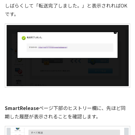
しばらくして「転送完了しました。」と表示されればOK
です。
SmartRelease
ページ下部のヒストリー欄に、先ほど同
期した履歴が表示されることを確認します。