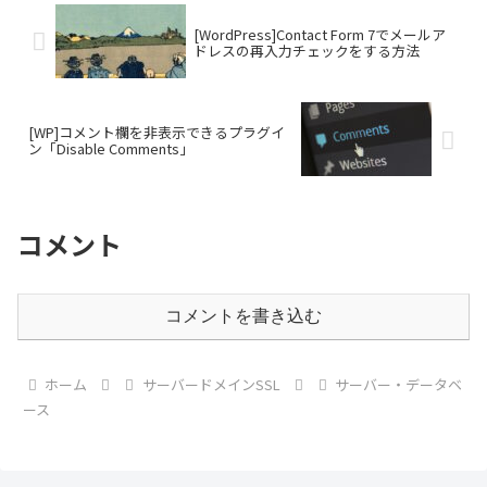
[WordPress]Contact Form 7でメールア
ドレスの再入力チェックをする方法
[WP]コメント欄を非表示できるプラグイ
ン「Disable Comments」
コメント
コメントを書き込む
ホーム
サーバードメインSSL
サーバー・データベ
ース