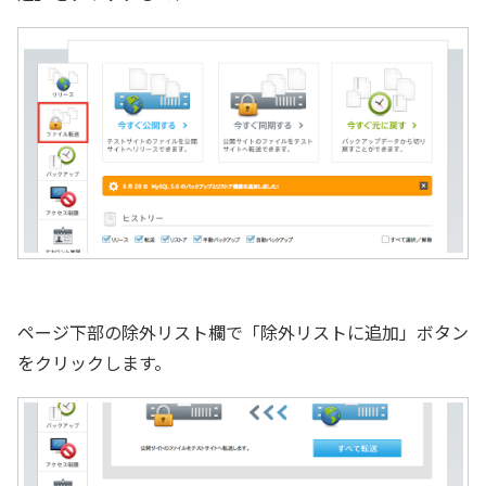
ページ下部の除外リスト欄で「除外リストに追加」ボタン
をクリックします。