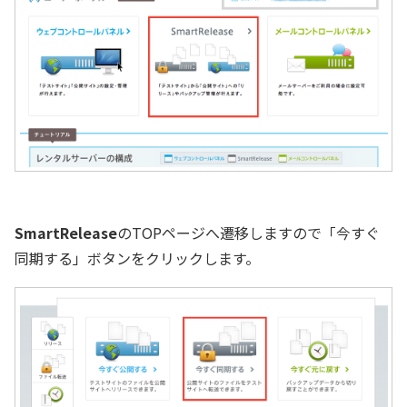
SmartRelease
のTOPページへ遷移しますので「今すぐ
同期する」ボタンをクリックします。