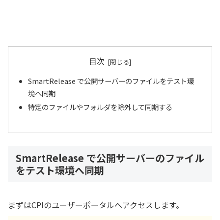
目次
SmartRelease で公開サーバーのファイルをテスト環
境へ同期
特定のファイルやフォルダを除外して同期する
SmartRelease で公開サーバーのファイル
をテスト環境へ同期
まずはCPIのユーザーポータルへアクセスします。