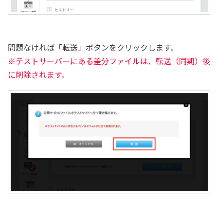
問題なければ「転送」ボタンをクリックします。
※テストサーバーにある差分ファイルは、転送（同期）後
に削除されます。