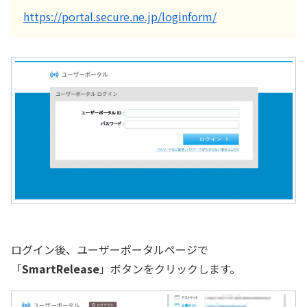
https://portal.secure.ne.jp/loginform/
ログイン後、ユーザーポータルページで
「
SmartRelease
」ボタンをクリックします。