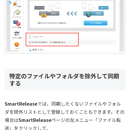
特定のファイルやフォルダを除外して同期
する
SmartRelease
では、同期したくないファイルやフォル
ダを除外リストとして登録しておくこともできます。その
場合は
SmartRelease
ページの左メニュー「ファイル転
送」をクリックして、