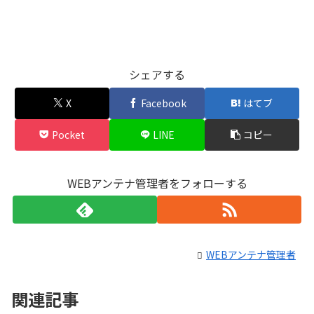
シェアする
X
Facebook
はてブ
Pocket
LINE
コピー
WEBアンテナ管理者をフォローする
WEBアンテナ管理者
関連記事