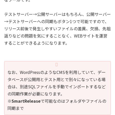
テストサーバー→公開サーバーはもちろん、公開サーバー
→テストサーバーへの同期もボタン1つで可能ですので、
リリース前後で発生しやすいファイルの差異、欠損、先祖
返りなどの問題を気にすることなく、WEBサイトを運営
することができるようになります。
なお、WordPressのようなCMSを利用していて、デー
タベースが公開用とテスト用とで別々になっている場
合は、別途SQLファイルを手動でインポートするなど
の同期作業が必要になります。
※
SmartRelease
で可能なのはフォルダやファイルの
同期まで