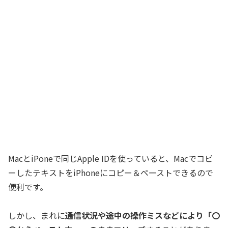
MacとiPoneで同じApple IDを使っていると、Macでコピ
ーしたテキストをiPhoneにコピー＆ペーストできるので
便利です。
しかし、まれに
通信状況や途中の操作ミスなどにより「〇