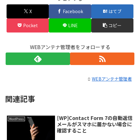
X
Facebook
はてブ
Pocket
LINE
コピー
WEBアンテナ管理者をフォローする
WEBアンテナ管理者
関連記事
[WP]Contact Form 7の自動返信
WordPress
メールがスマホに届かない場合に
確認すること