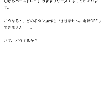
〇からペースト中…」のままフリーズ
することがありま
す。
こうなると、どのボタン操作もでききません。電源OFFも
できません。。。
さて、どうするか？