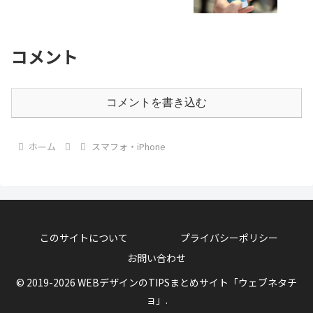
コメント
コメントを書き込む
ホーム
スマフォ・iPhone
このサイトについて
プライバシーポリシー
お問い合わせ
© 2019-2026 WEBデザインのTIPSまとめサイト「ウェブネタチ
ョ」.