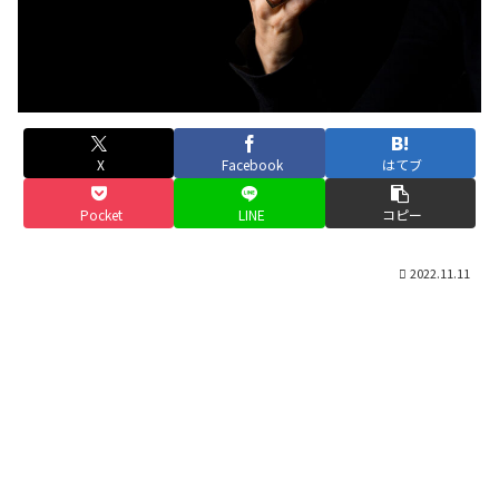
X
Facebook
はてブ
Pocket
LINE
コピー
2022.11.11