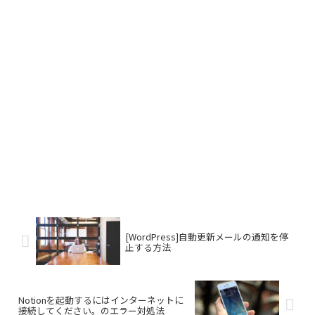
[WordPress]自動更新メールの通知を停
止する方法
Notionを起動するにはインターネットに
接続してください。のエラー対処法