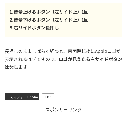
1.音量上げるボタン（左サイド上）1回
2.音量下げるボタン（左サイド上）1回
3.右サイドボタン長押し
長押しのまましばらく経つと、画面暗転後にAppleロゴが
表示されるはずですので、
ロゴが見えたら右サイドボタン
はなします。
スマフォ・iPhone
iOS
スポンサーリンク