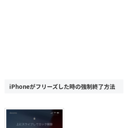
iPhoneがフリーズした時の強制終了方法