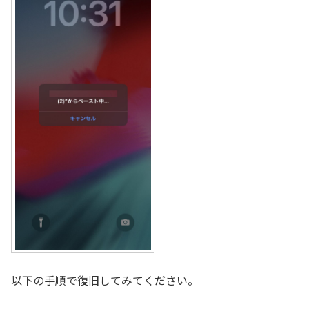
以下の手順で復旧してみてください。