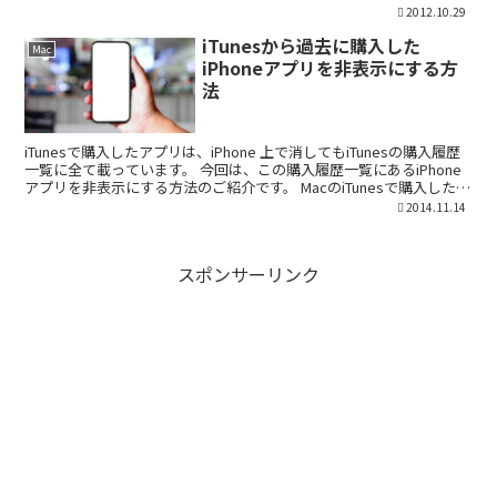
ト向けにサイトを構築したり最適化する...
2012.10.29
iTunesから過去に購入した
Mac
iPhoneアプリを非表示にする方
法
iTunesで購入したアプリは、iPhone 上で消してもiTunesの購入履歴
一覧に全て載っています。 今回は、この購入履歴一覧にあるiPhone
アプリを非表示にする方法のご紹介です。 MacのiTunesで購入したア
プリを非表示にする...
2014.11.14
スポンサーリンク