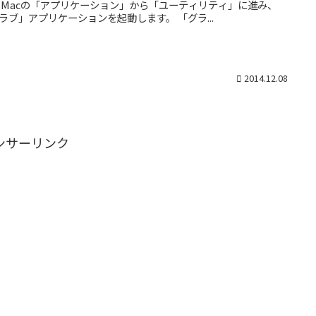
 Macの「アプリケーション」から「ユーティリティ」に進み、
ラブ」アプリケーションを起動します。 「グラ...
2014.12.08
ンサーリンク