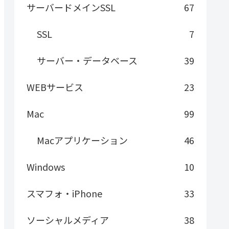
サーバードメインSSL
67
SSL
7
サーバー・データベース
39
WEBサービス
23
Mac
99
Macアプリケーション
46
Windows
10
スマフォ・iPhone
33
ソーシャルメディア
38