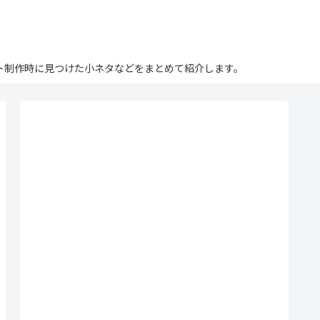
ログ。サイト制作時に見つけた小ネタなどをまとめて紹介します。