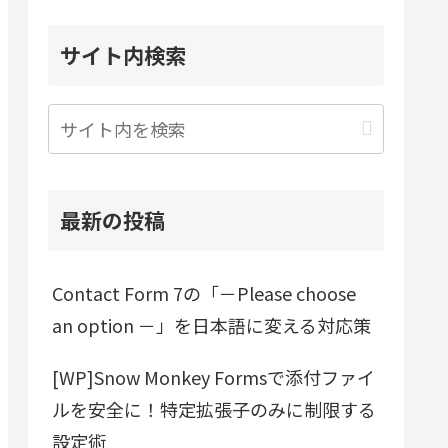
サイト内検索
最新の投稿
Contact Form 7の「－Please choose
an option －」を日本語に変える対応策
[WP]Snow Monkey Formsで添付ファイ
ルを安全に！特定拡張子のみに制限する
設定術