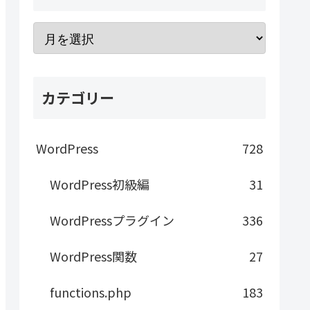
カテゴリー
WordPress
728
WordPress初級編
31
WordPressプラグイン
336
WordPress関数
27
functions.php
183