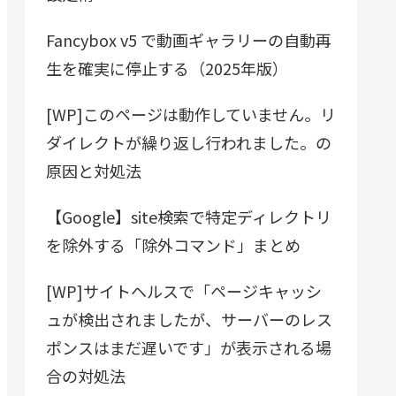
Fancybox v5 で動画ギャラリーの自動再
生を確実に停止する（2025年版）
[WP]このページは動作していません。リ
ダイレクトが繰り返し行われました。の
原因と対処法
【Google】site検索で特定ディレクトリ
を除外する「除外コマンド」まとめ
[WP]サイトヘルスで「ページキャッシ
ュが検出されましたが、サーバーのレス
ポンスはまだ遅いです」が表示される場
合の対処法