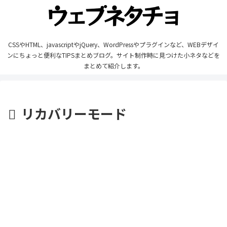
CSSやHTML、javascriptやjQuery、WordPressやプラグインなど、WEBデザイ
ンにちょっと便利なTIPSまとめブログ。サイト制作時に見つけた小ネタなどを
まとめて紹介します。
リカバリーモード