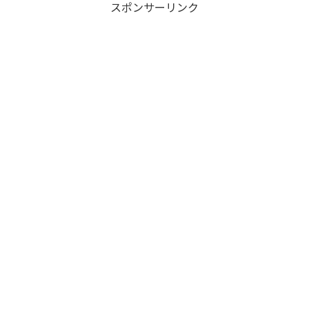
スポンサーリンク