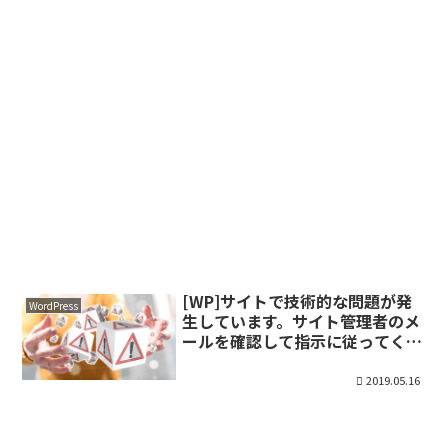
[WP]サイトで技術的な問題が発
WordPress
生しています。サイト管理者のメ
ールを確認して指示に従ってくだ
さい。のエラーの対処法
2019.05.16