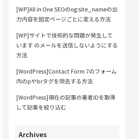
[WP]All in One SEOのog:site_nameの出
力内容を固定ページごとに変える方法
[WP]サイトで技術的な問題が発生して
います のメールを送信しないようにする
方法
[WordPress]Contact Form 7のフォーム
内のpやbrタグを除去する方法
[WordPress]現在の記事の著者IDを取得
して記事を絞り込む
Archives