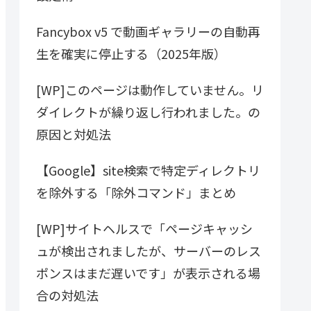
Fancybox v5 で動画ギャラリーの自動再
生を確実に停止する（2025年版）
[WP]このページは動作していません。リ
ダイレクトが繰り返し行われました。の
原因と対処法
【Google】site検索で特定ディレクトリ
を除外する「除外コマンド」まとめ
[WP]サイトヘルスで「ページキャッシ
ュが検出されましたが、サーバーのレス
ポンスはまだ遅いです」が表示される場
合の対処法