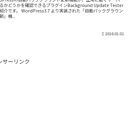
るかどうかを確認できるプラグインBackground Update Tester
紹介です。 WordPress3.7 より実装された「自動バックグラウン
新」機...
2016.01.02
ンサーリンク