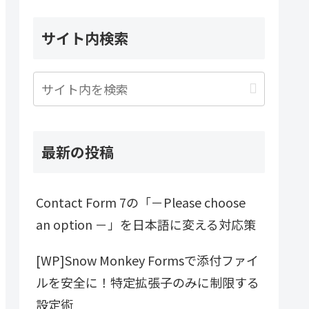
サイト内検索
最新の投稿
Contact Form 7の「－Please choose
an option －」を日本語に変える対応策
[WP]Snow Monkey Formsで添付ファイ
ルを安全に！特定拡張子のみに制限する
設定術