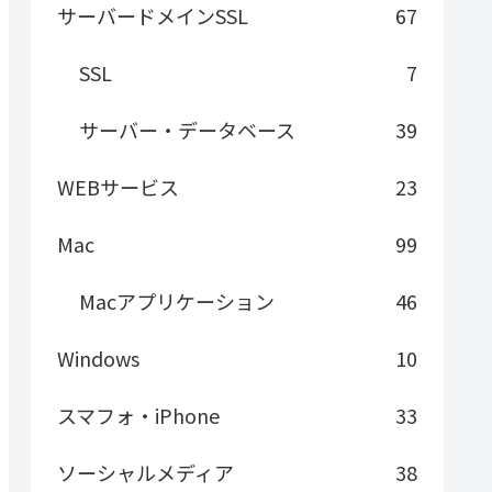
サーバードメインSSL
67
SSL
7
サーバー・データベース
39
WEBサービス
23
Mac
99
Macアプリケーション
46
Windows
10
スマフォ・iPhone
33
ソーシャルメディア
38