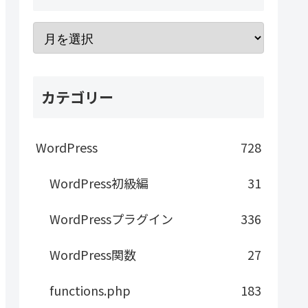
カテゴリー
WordPress
728
WordPress初級編
31
WordPressプラグイン
336
WordPress関数
27
functions.php
183