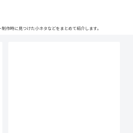
ログ。サイト制作時に見つけた小ネタなどをまとめて紹介します。