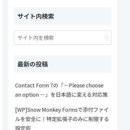
サイト内検索
最新の投稿
Contact Form 7の「－Please choose
an option －」を日本語に変える対応策
[WP]Snow Monkey Formsで添付ファイ
ルを安全に！特定拡張子のみに制限する
設定術