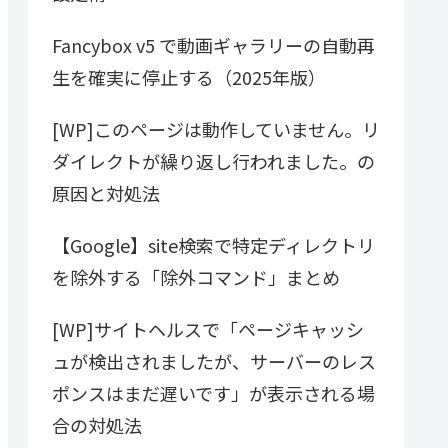
Fancybox v5 で動画ギャラリーの自動再
生を確実に停止する（2025年版）
[WP]このページは動作していません。リ
ダイレクトが繰り返し行われました。の
原因と対処法
【Google】site検索で特定ディレクトリ
を除外する「除外コマンド」まとめ
[WP]サイトヘルスで「ページキャッシ
ュが検出されましたが、サーバーのレス
ポンスはまだ遅いです」が表示される場
合の対処法