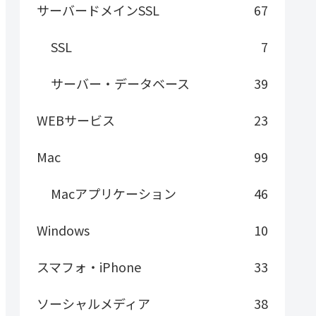
サーバードメインSSL
67
SSL
7
サーバー・データベース
39
WEBサービス
23
Mac
99
Macアプリケーション
46
Windows
10
スマフォ・iPhone
33
ソーシャルメディア
38