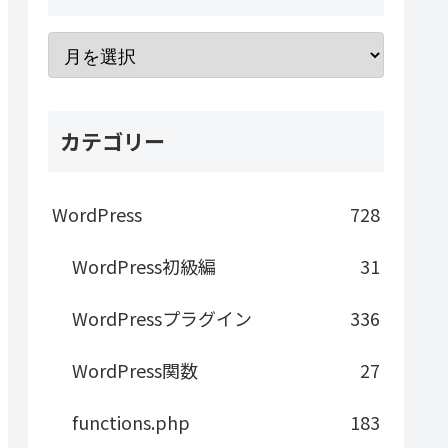
カテゴリー
WordPress
728
WordPress初級編
31
WordPressプラグイン
336
WordPress関数
27
functions.php
183