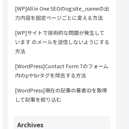
[WP]All in One SEOのog:site_nameの出
力内容を固定ページごとに変える方法
[WP]サイトで技術的な問題が発生して
います のメールを送信しないようにする
方法
[WordPress]Contact Form 7のフォーム
内のpやbrタグを除去する方法
[WordPress]現在の記事の著者IDを取得
して記事を絞り込む
Archives