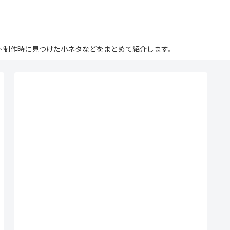
ログ。サイト制作時に見つけた小ネタなどをまとめて紹介します。