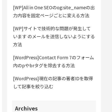
[WP]All in One SEOのog:site_nameの出
力内容を固定ページごとに変える方法
[WP]サイトで技術的な問題が発生して
います のメールを送信しないようにする
方法
[WordPress]Contact Form 7のフォーム
内のpやbrタグを除去する方法
[WordPress]現在の記事の著者IDを取得
して記事を絞り込む
Archives