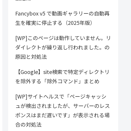
Fancybox v5 で動画ギャラリーの自動再
生を確実に停止する（2025年版）
[WP]このページは動作していません。リ
ダイレクトが繰り返し行われました。の
原因と対処法
【Google】site検索で特定ディレクトリ
を除外する「除外コマンド」まとめ
[WP]サイトヘルスで「ページキャッシ
ュが検出されましたが、サーバーのレス
ポンスはまだ遅いです」が表示される場
合の対処法