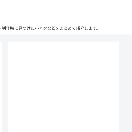
ログ。サイト制作時に見つけた小ネタなどをまとめて紹介します。