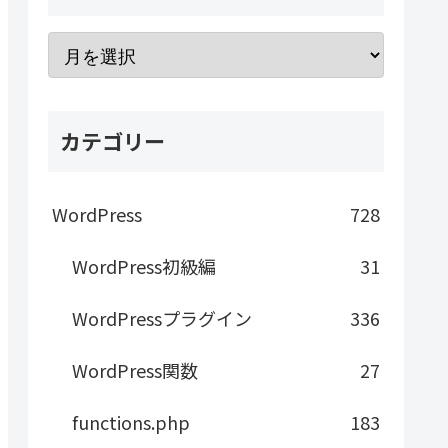
カテゴリー
WordPress
728
WordPress初級編
31
WordPressプラグイン
336
WordPress関数
27
functions.php
183