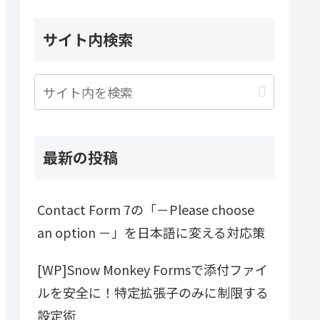
サイト内検索
最新の投稿
Contact Form 7の「－Please choose
an option －」を日本語に変える対応策
[WP]Snow Monkey Formsで添付ファイ
ルを安全に！特定拡張子のみに制限する
設定術