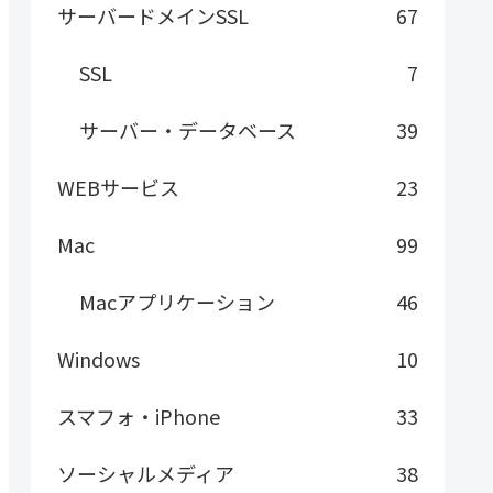
サーバードメインSSL
67
SSL
7
サーバー・データベース
39
WEBサービス
23
Mac
99
Macアプリケーション
46
Windows
10
スマフォ・iPhone
33
ソーシャルメディア
38