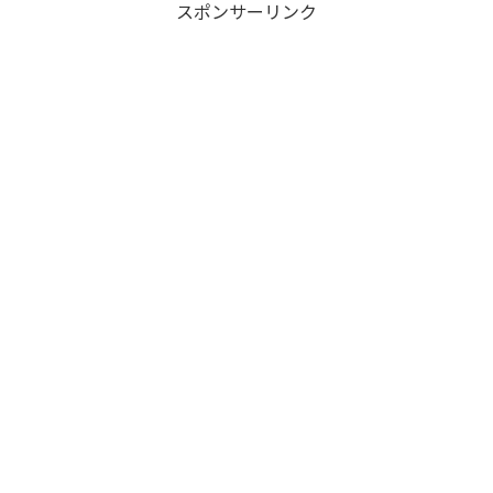
スポンサーリンク