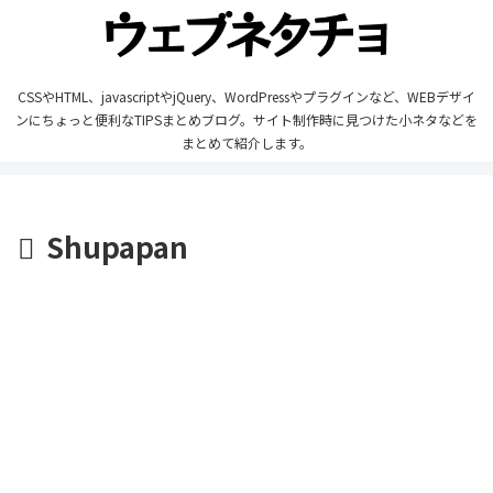
CSSやHTML、javascriptやjQuery、WordPressやプラグインなど、WEBデザイ
ンにちょっと便利なTIPSまとめブログ。サイト制作時に見つけた小ネタなどを
まとめて紹介します。
Shupapan