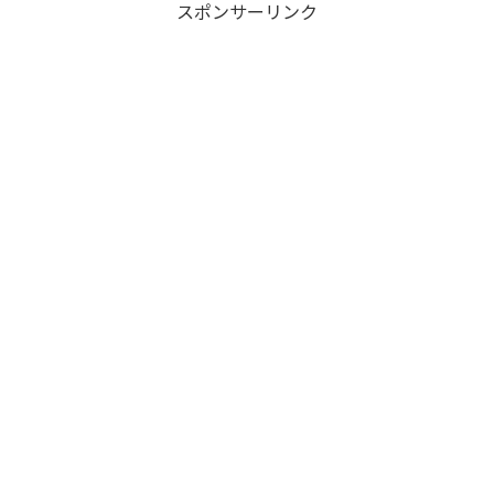
スポンサーリンク