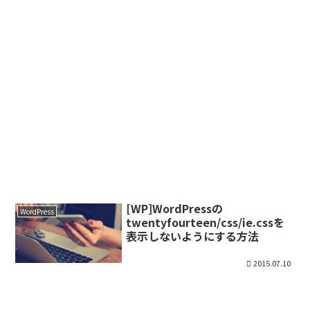
[WP]WordPressの
WordPress
twentyfourteen/css/ie.cssを
表示しないようにする方法
2015.07.10