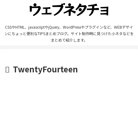
CSSやHTML、javascriptやjQuery、WordPressやプラグインなど、WEBデザイ
ンにちょっと便利なTIPSまとめブログ。サイト制作時に見つけた小ネタなどを
まとめて紹介します。
TwentyFourteen