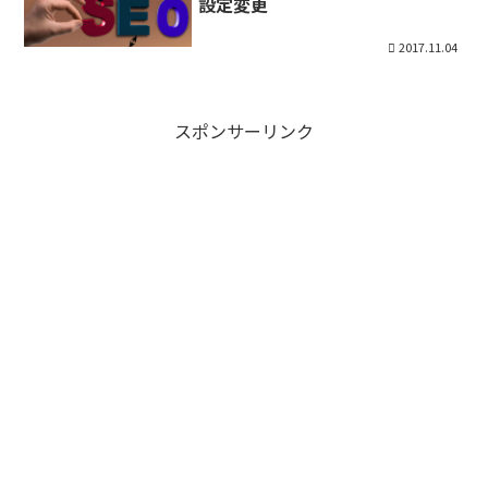
設定変更
2017.11.04
スポンサーリンク