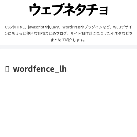
CSSやHTML、javascriptやjQuery、WordPressやプラグインなど、WEBデザイ
ンにちょっと便利なTIPSまとめブログ。サイト制作時に見つけた小ネタなどを
まとめて紹介します。
wordfence_lh