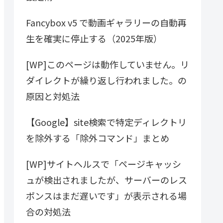
Fancybox v5 で動画ギャラリーの自動再
生を確実に停止する（2025年版）
[WP]このページは動作していません。リ
ダイレクトが繰り返し行われました。の
原因と対処法
【Google】site検索で特定ディレクトリ
を除外する「除外コマンド」まとめ
[WP]サイトヘルスで「ページキャッシ
ュが検出されましたが、サーバーのレス
ポンスはまだ遅いです」が表示される場
合の対処法