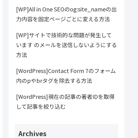
[WP]All in One SEOのog:site_nameの出
力内容を固定ページごとに変える方法
[WP]サイトで技術的な問題が発生して
います のメールを送信しないようにする
方法
[WordPress]Contact Form 7のフォーム
内のpやbrタグを除去する方法
[WordPress]現在の記事の著者IDを取得
して記事を絞り込む
Archives