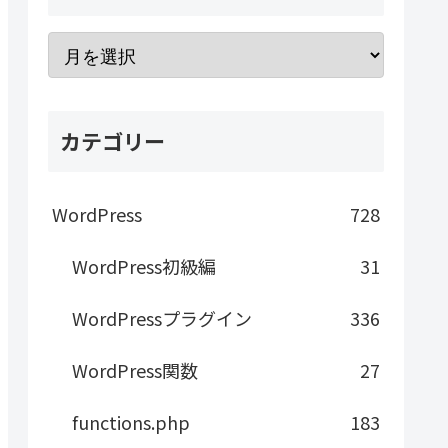
カテゴリー
WordPress
728
WordPress初級編
31
WordPressプラグイン
336
WordPress関数
27
functions.php
183