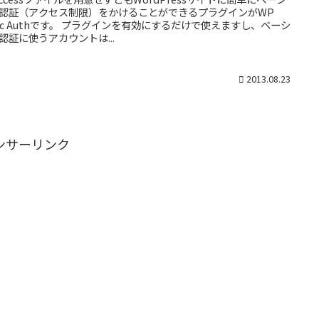
認証（アクセス制限）をかけることができるプラグインがWP
sic Authです。 プラグインを有効にするだけで使えますし、ベーシ
認証に使うアカウントは...
2013.08.23
ンサーリンク