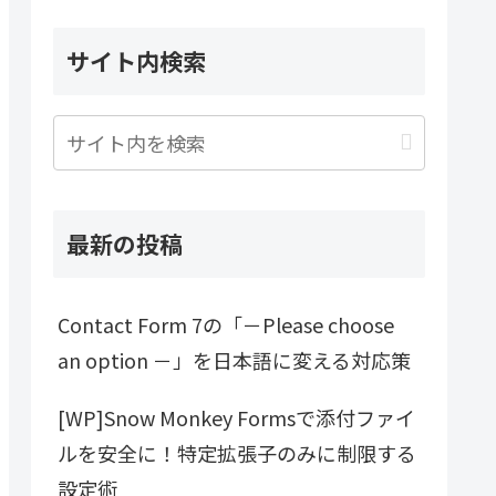
サイト内検索
最新の投稿
Contact Form 7の「－Please choose
an option －」を日本語に変える対応策
[WP]Snow Monkey Formsで添付ファイ
ルを安全に！特定拡張子のみに制限する
設定術