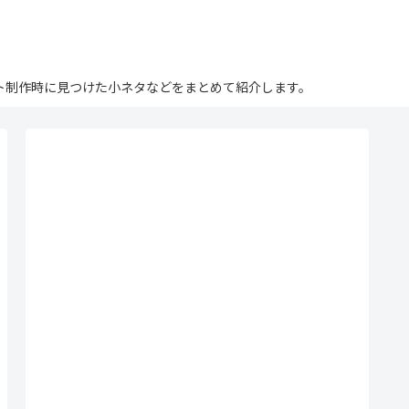
ログ。サイト制作時に見つけた小ネタなどをまとめて紹介します。