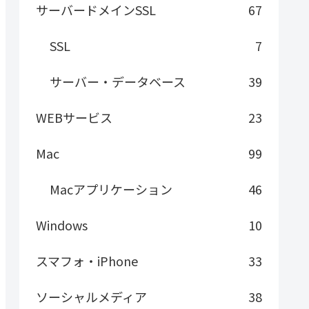
サーバードメインSSL
67
SSL
7
サーバー・データベース
39
WEBサービス
23
Mac
99
Macアプリケーション
46
Windows
10
スマフォ・iPhone
33
ソーシャルメディア
38