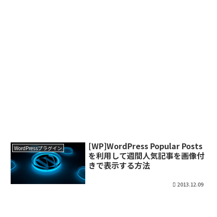
[WP]WordPress Popular Posts
WordPressプラグイン
を利用して週間人気記事を画像付
きで表示する方法
2013.12.09