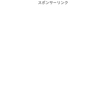
スポンサーリンク