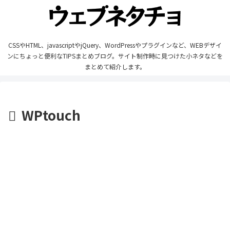
CSSやHTML、javascriptやjQuery、WordPressやプラグインなど、WEBデザイ
ンにちょっと便利なTIPSまとめブログ。サイト制作時に見つけた小ネタなどを
まとめて紹介します。
WPtouch