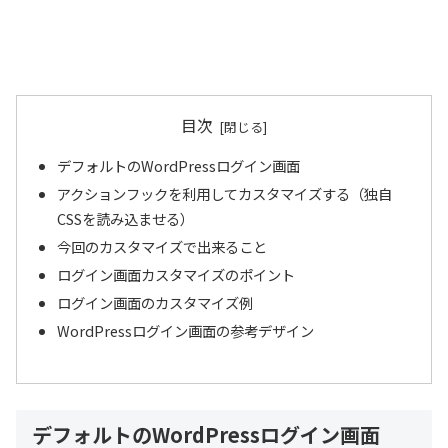
目次
デフォルトのWordPressログイン画面
アクションフックを利用してカスタマイズする（独自
CSSを読み込ませる）
今回のカスタマイズで出来ること
ログイン画面カスタマイズのポイント
ログイン画面のカスタマイズ例
WordPressログイン画面の参考デザイン
デフォルトのWordPressログイン画面