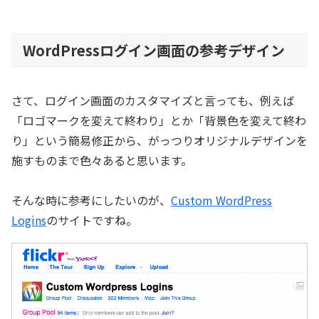
WordPressログイン画面の参考デザイン
さて、ログイン画面のカスタマイズと言っても、例えば
「ロゴマークを変えて終わり」とか「背景色を変えて終わ
り」という簡易修正から、がっつりオリジナルデザインを
施すものまで色々あると思います。
そんな時に参考にしたいのが、
Custom WordPress
Logins
のサイトですね。