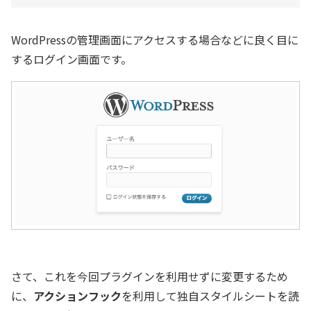
WordPressの管理画面にアクセスする場合などに良く目に
するログイン画面です。
さて、これを今回プラグインを利用せずに変更するため
に、
アクションフック
を利用して独自スタイルシートを読