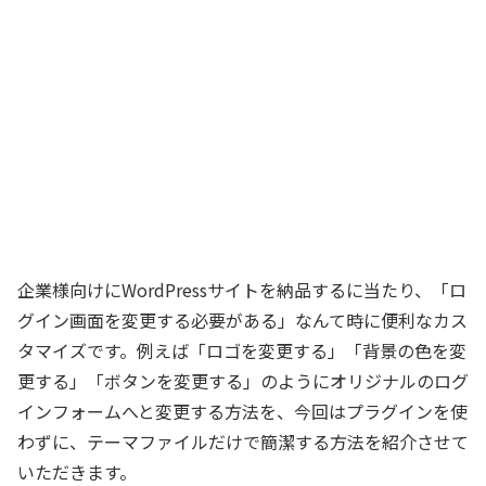
企業様向けにWordPressサイトを納品するに当たり、「ロ
グイン画面を変更する必要がある」なんて時に便利なカス
タマイズです。例えば「ロゴを変更する」「背景の色を変
更する」「ボタンを変更する」のようにオリジナルのログ
インフォームへと変更する方法を、今回はプラグインを使
わずに、テーマファイルだけで簡潔する方法を紹介させて
いただきます。