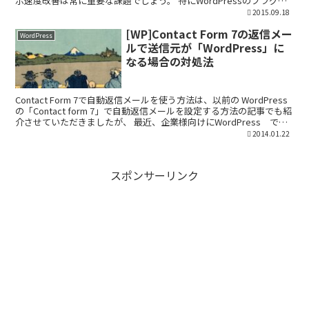
示速度改善は常に重要な課題でしょう。 特にWordPressのプラグイ
ンは便利ですが、往々にして全ページで不要な...
2015.09.18
[WP]Contact Form 7の返信メー
WordPress
ルで送信元が「WordPress」に
なる場合の対処法
Contact Form 7で自動返信メールを使う方法は、以前の WordPress
の「Contact form 7」で自動返信メールを設定する方法の記事でも紹
介させていただきましたが、 最近、企業様向けにWordPress でサ
イトを構築...
2014.01.22
スポンサーリンク