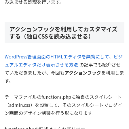
み込ませる処理を行います。
アクションフックを利用してカスタマイズ
する（独自CSSを読み込ませる）
WordPress管理画面のHTMLエディタを無効にして、ビジ
ュアルエディタだけ表示させる方法
の記事でも紹介させ
ていただきましたが、今回も
アクションフック
を利用しま
す。
テーマファイルのfunctions.phpに独自のスタイルシート
（admin.css）を設置して、そのスタイルシートでログイ
ン画面のデザイン制御を行う形になります。