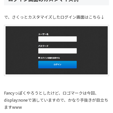
で、さくっとカスタマイズしたログイン画面はこちら↓
Fancyっぽくやろうとしたけど、ロゴマークは今回、
display:noneで消していますので、かなり手抜きが目立ち
ますwww