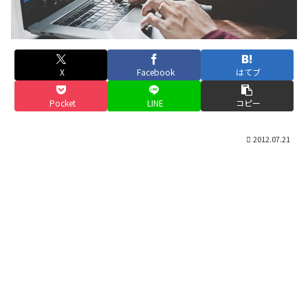
X
Facebook
はてブ
Pocket
LINE
コピー
2012.07.21