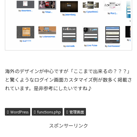
海外のデザインが中心ですが「ここまで出来るの？？？」
と驚くようなログイン画面カスタマイズ例が数多く掲載さ
れています。是非参考にしたいですね♪
WordPress
functions.php
管理画面
スポンサーリンク