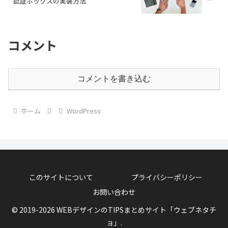
認証ボックスの実装方法
コメント
コメントを書き込む
ホーム
WordPress
このサイトについて
プライバシーポリシー
お問い合わせ
© 2019-2026 WEBデザインのTIPSまとめサイト「ウェブネタチ
ョ」.