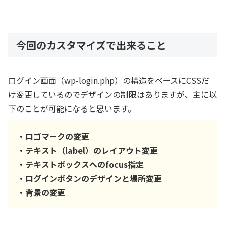
今回のカスタマイズで出来ること
ログイン画面（wp-login.php）の構造をベースにCSSだ
け変更しているのでデザインの制限はありますが、主に以
下のことが可能になると思います。
・ロゴマークの変更
・テキスト（label）のレイアウト変更
・テキストボックスへのfocus指定
・ログインボタンのデザインと場所変更
・背景の変更