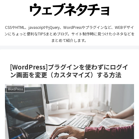
CSSやHTML、javascriptやjQuery、WordPressやプラグインなど、WEBデザイ
ンにちょっと便利なTIPSまとめブログ。サイト制作時に見つけた小ネタなどを
まとめて紹介します。
[WordPress]プラグインを使わずにログイ
ン画面を変更（カスタマイズ）する方法
WordPress