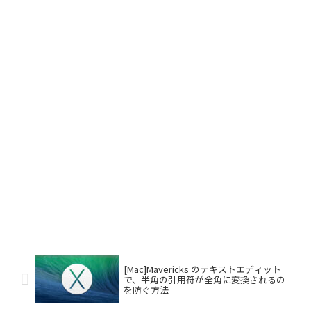
[Mac]Mavericks のテキストエディット
で、半角の引用符が全角に変換されるの
を防ぐ方法