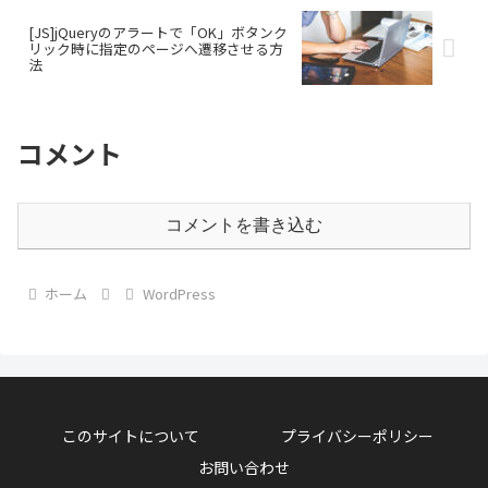
[JS]jQueryのアラートで「OK」ボタンク
リック時に指定のページへ遷移させる方
法
コメント
コメントを書き込む
ホーム
WordPress
このサイトについて
プライバシーポリシー
お問い合わせ