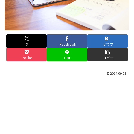
X
Facebook
はてブ
Pocket
LINE
コピー
2014.09.25