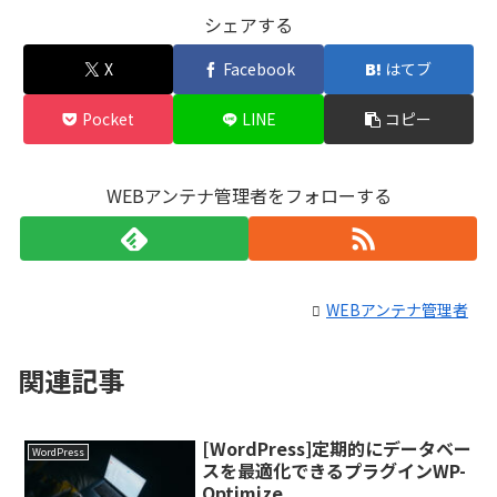
シェアする
X
Facebook
はてブ
Pocket
LINE
コピー
WEBアンテナ管理者をフォローする
WEBアンテナ管理者
関連記事
[WordPress]定期的にデータベー
WordPress
スを最適化できるプラグインWP-
Optimize