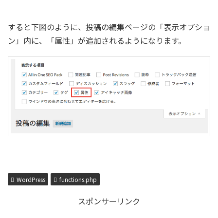
すると下図のように、投稿の編集ページの「表示オプショ
ン」内に、「属性」が追加されるようになります。
WordPress
functions.php
スポンサーリンク