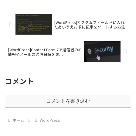
[WordPress]カスタムフィールドに入れ
たあいうえお順に記事をソートする方法
[WordPress]Contact Form 7で送信者のIP
情報やメールの送信日時を表示
コメント
コメントを書き込む
ホーム
WordPress