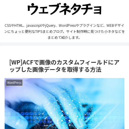
CSSやHTML、javascriptやjQuery、WordPressやプラグインなど、WEBデザイ
ンにちょっと便利なTIPSまとめブログ。サイト制作時に見つけた小ネタなどを
まとめて紹介します。
[WP]ACFで画像のカスタムフィールドにア
ップした画像データを取得する方法
WordPress