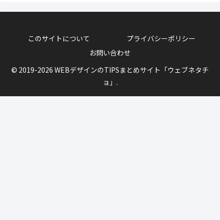
このサイトについて
プライバシーポリシー
お問い合わせ
© 2019-2026 WEBデザインのTIPSまとめサイト「ウェブネタチ
ョ」.