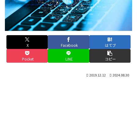
X
Facebook
はてブ
Pocket
LINE
コピー
2019.12.12
2024.08.30