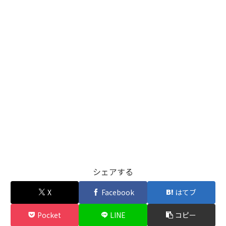
シェアする
X
Facebook
はてブ
Pocket
LINE
コピー