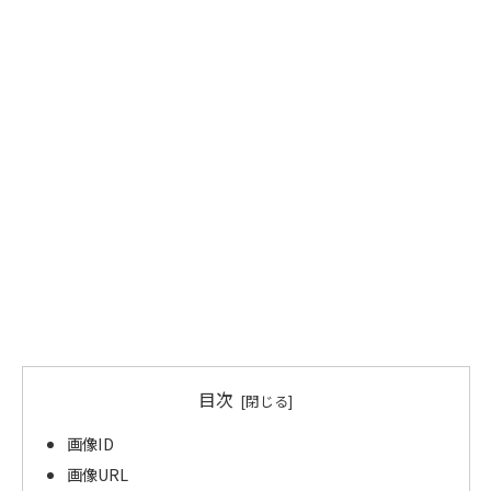
目次
画像ID
画像URL