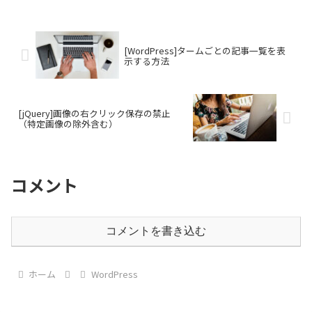
[WordPress]タームごとの記事一覧を表
示する方法
[jQuery]画像の右クリック保存の禁止
（特定画像の除外含む）
コメント
コメントを書き込む
ホーム
WordPress