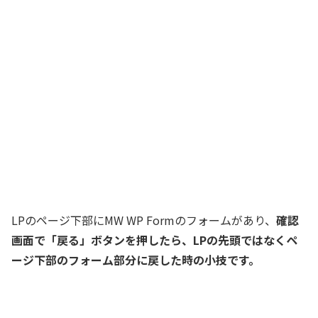
LPのページ下部にMW WP Formのフォームがあり、
確認
画面で「戻る」ボタンを押したら、LPの先頭ではなくペ
ージ下部のフォーム部分に戻した時の小技です。