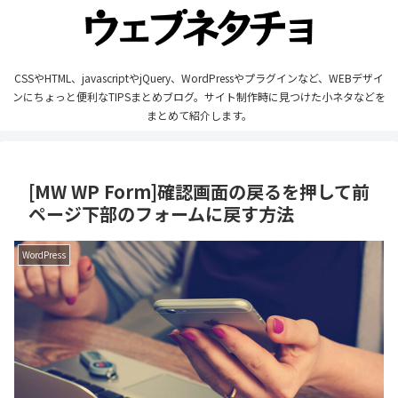
CSSやHTML、javascriptやjQuery、WordPressやプラグインなど、WEBデザイ
ンにちょっと便利なTIPSまとめブログ。サイト制作時に見つけた小ネタなどを
まとめて紹介します。
[MW WP Form]確認画面の戻るを押して前
ページ下部のフォームに戻す方法
WordPress