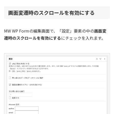
画面変遷時のスクロールを有効にする
MW WP Formの編集画面で、「設定」要素の中の
画面変
遷時のスクロールを有効にする
にチェックを入れます。