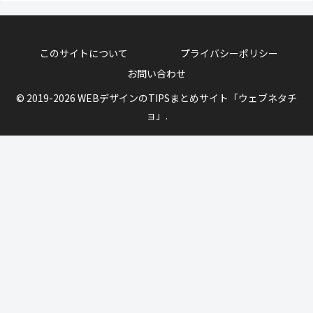
このサイトについて
プライバシーポリシー
お問い合わせ
© 2019-2026 WEBデザインのTIPSまとめサイト「ウェブネタチ
ョ」.