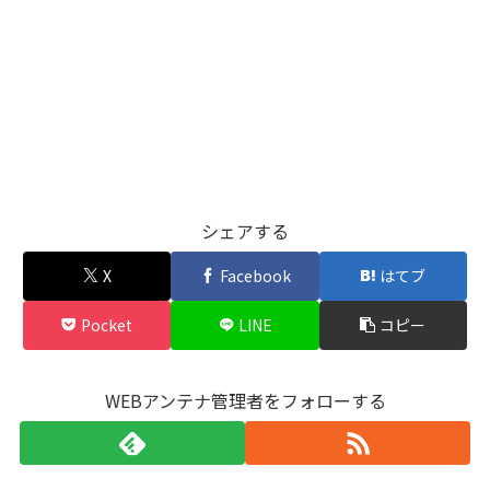
シェアする
X
Facebook
はてブ
Pocket
LINE
コピー
WEBアンテナ管理者をフォローする