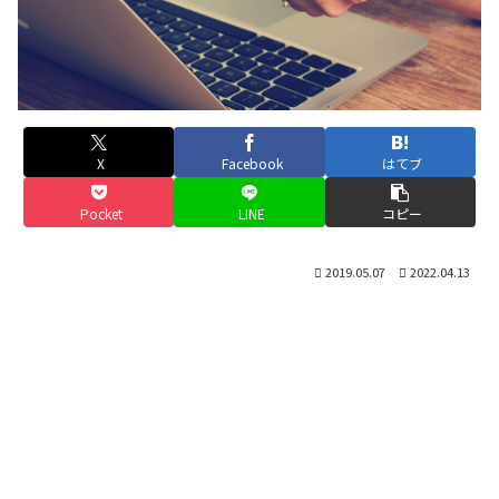
X
Facebook
はてブ
Pocket
LINE
コピー
2019.05.07
2022.04.13