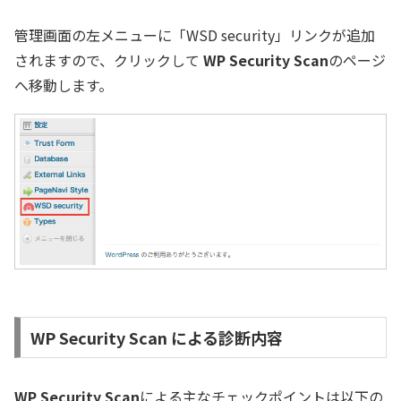
管理画面の左メニューに「WSD security」リンクが追加
されますので、クリックして
WP Security Scan
のページ
へ移動します。
WP Security Scan による診断内容
WP Security Scan
による主なチェックポイントは以下の