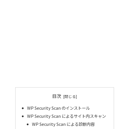
目次
WP Security Scan のインストール
WP Security Scan によるサイト内スキャン
WP Security Scan による診断内容