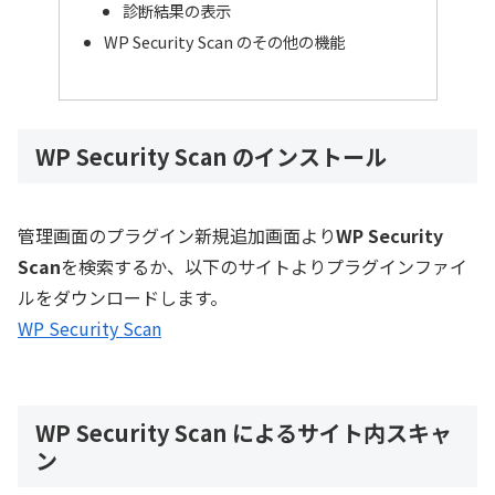
診断結果の表示
WP Security Scan のその他の機能
WP Security Scan のインストール
管理画面のプラグイン新規追加画面より
WP Security
Scan
を検索するか、以下のサイトよりプラグインファイ
ルをダウンロードします。
WP Security Scan
WP Security Scan によるサイト内スキャ
ン