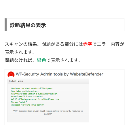
診断結果の表示
スキャンの結果、問題がある部分には
赤字
でエラー内容が
表示されます。
問題なければ、
緑色
で表示されます。