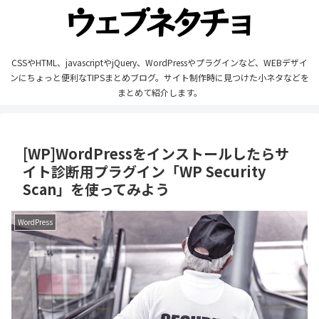
CSSやHTML、javascriptやjQuery、WordPressやプラグインなど、WEBデザイ
ンにちょっと便利なTIPSまとめブログ。サイト制作時に見つけた小ネタなどを
まとめて紹介します。
[WP]WordPressをインストールしたらサ
イト診断用プラグイン「WP Security
Scan」を使ってみよう
WordPress