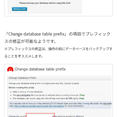
「Change database table prefix」の項目でプレフィック
スの修正が可能なようです。
※プレフィックスの修正は、操作の前にデータベースをバックアップす
ることをオススメします。