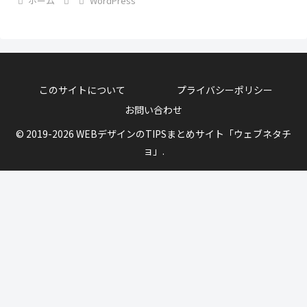
ホーム
WordPress
このサイトについて
プライバシーポリシー
お問い合わせ
© 2019-2026 WEBデザインのTIPSまとめサイト「ウェブネタチ
ョ」.