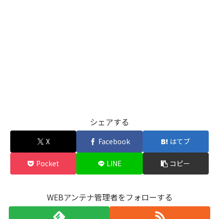
シェアする
X
Facebook
はてブ
Pocket
LINE
コピー
WEBアンテナ管理者をフォローする