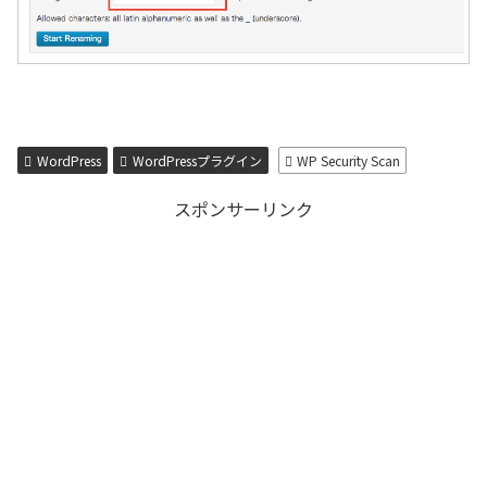
WordPress
WordPressプラグイン
WP Security Scan
スポンサーリンク