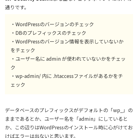
通りです。
・WordPressのバージョンのチェック
・DBのプレフィックスのチェック
・WordPressのバージョン情報を表示していないか
をチェック
・ユーザー名に admin が使われていないかをチェッ
ク
・wp-admin/ 内に .htaccessファイルがあるかをチ
ェック
データベースのプレフィックスがデフォルトの「wp_」の
ままであるとか、ユーザー名を「admin」にしていると
か、この辺りはWordPressのインストール時に心がけてお
けばエラーは出ないと思います。