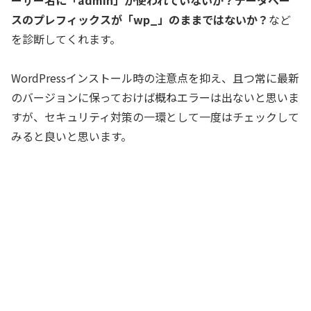
スのプレフィックスが「wp_」のままではないか？
など
を診断してくれます。
WordPressインストール時の注意点を抑え、且つ常に最新
のバージョンに保っておけば概ねエラーは出ないと思いま
すが、セキュリティ対策の一環として一度はチェックして
みると良いと思います。