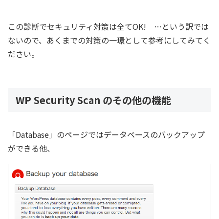
この診断でセキュリティ対策は全てOK! …という訳では
ないので、あくまでの対策の一環として参考にしてみてく
ださい。
WP Security Scan のその他の機能
「Database」のページではデータベースのバックアップ
ができる他、