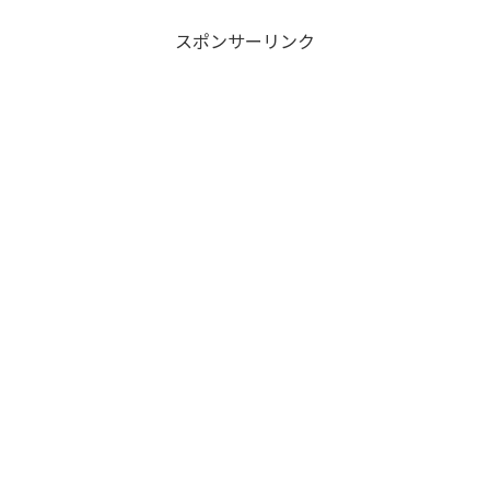
スポンサーリンク