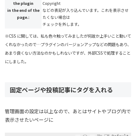
the plugin
Copyright
in the end of the
などの表記が入り込んでいます。これを表示させ
page.:
たくない場合は
チェックを外します。
※CSS に関しては、私も色々触ってみましたが何故か上手いこと動いて
くれなかったので…プラグインのバージョンアップなどの問題もあり、
あまり良くない方法なのかもしれないですが、外部CSSで処理すること
にしました。
固定ページや投稿記事にタグを入れる
管理画面の設定は以上なので、あとはサイトやブログ内で
表示させたいページに