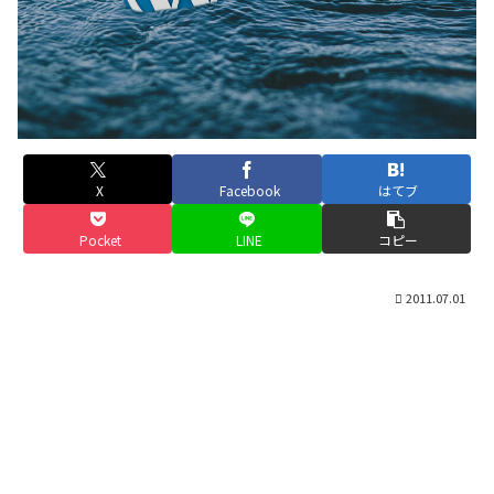
X
Facebook
はてブ
Pocket
LINE
コピー
2011.07.01