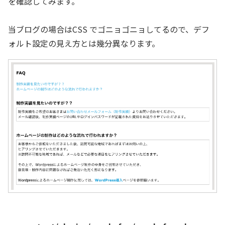
を確認してみます。
当ブログの場合はCSS でゴニョゴニョしてるので、デフ
ォルト設定の見え方とは幾分異なります。