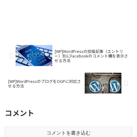
[WP]WordPressの投稿記事（エントリ
ー）別にFacebookのコメント欄を表示さ
せる方法
[WP]WordPressのブログをOGPに対応さ
せる方法
コメント
コメントを書き込む