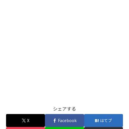
シェアする
X
Facebook
はてブ