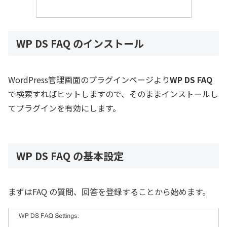
WP DS FAQ のインストール
WordPress管理画面のプラグインページより
WP DS FAQ
で検索すればヒットしますので、そのままインストールし
てプラグインを有効にします。
WP DS FAQ の基本設定
まずはFAQ の質問、回答を登録することから始めます。