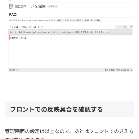
フロントでの反映具合を確認する
管理画面の設定は以上なので、あとはフロントでの見え方