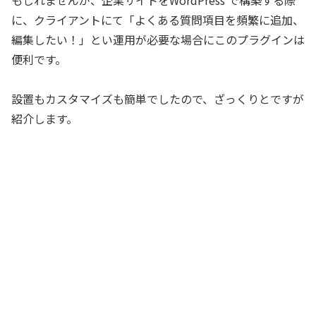
に、クライアントにて「よくある質問項目を頻繁に追加、
編集したい！」とい運用が必要な場合にこのプラグインは
便利です。
設置もカスタマイズも簡単でしたので、ざっくりとですが
紹介します。