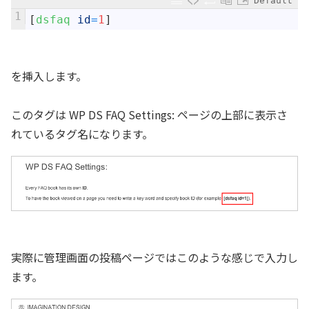
Default
1
[
dsfaq 
id
=
1
]
を挿入します。
このタグは WP DS FAQ Settings: ページの上部に表示さ
れているタグ名になります。
実際に管理画面の投稿ページではこのような感じで入力し
ます。