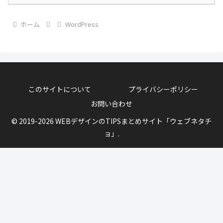
ホーム
WordPress
このサイトについて
プライバシーポリシー
お問い合わせ
© 2019-2026 WEBデザインのTIPSまとめサイト「ウェブネタチ
ョ」.