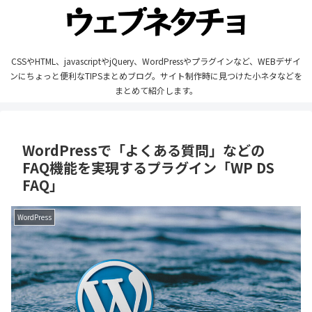
CSSやHTML、javascriptやjQuery、WordPressやプラグインなど、WEBデザイ
ンにちょっと便利なTIPSまとめブログ。サイト制作時に見つけた小ネタなどを
まとめて紹介します。
WordPressで「よくある質問」などの
FAQ機能を実現するプラグイン「WP DS
FAQ」
WordPress