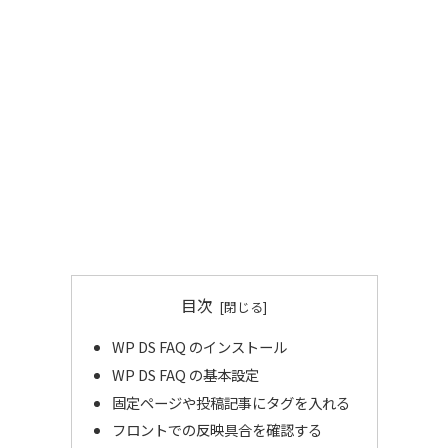
目次
WP DS FAQ のインストール
WP DS FAQ の基本設定
固定ページや投稿記事にタグを入れる
フロントでの反映具合を確認する