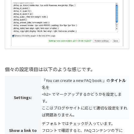
個々の設定項目は以下のような感じです。
「You can create a new FAQ book:」の
タイトル
名を
<h2> でマークアップするかどうかを設定しま
Settings:
す。
ここはブログやサイトに応じて適切な設定をすれ
ば問題ありません。
デフォルトではチェックが入っています。
Show a link to
フロントで確認すると、FAQコンテンツの下に