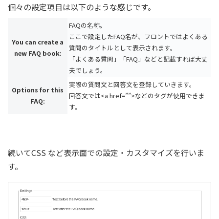
個々の設定項目は以下のような感じです。
FAQの名称。
ここで設定したFAQ名が、フロントではよくある
You can create a
質問のタイトルとして表示されます。
new FAQ book:
「よくある質問」「FAQ」などと記載すれば大丈
夫でしょう。
実際の質問文と回答文を登録していきます。
Options for this
回答文では<a href=””>などのタグが使用できま
FAQ:
す。
続いてCSS など表示面での設定・カスタマイズを行いま
す。