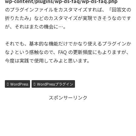
wp-content/plugins/wp-ds-faq/wp-ds-faq.php
のプラグインファイルをカスタマイズすれば、「回答文の
折りたたみ」などのカスタマイズが実現できそうなのです
が、それはまたの機会に…。
それでも、基本的な機能だけでかなり使えるプラグインか
な♪という感触なので、FAQ の更新頻度にもよりますが、
今度は実践で使用してみよと思います。
WordPress
WordPressプラグイン
スポンサーリンク