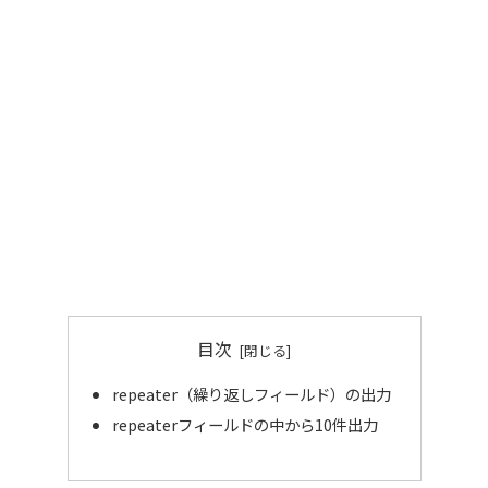
目次
repeater（繰り返しフィールド）の出力
repeaterフィールドの中から10件出力