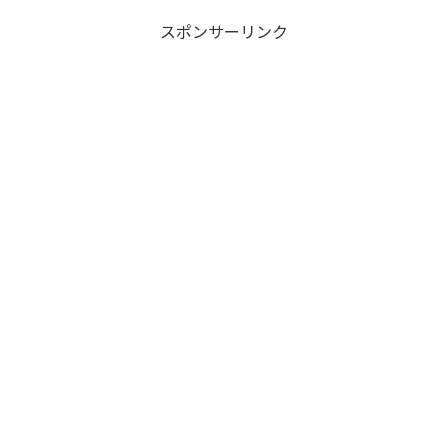
スポンサーリンク