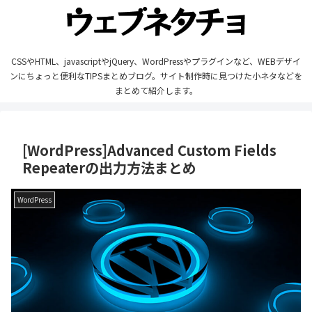
CSSやHTML、javascriptやjQuery、WordPressやプラグインなど、WEBデザイ
ンにちょっと便利なTIPSまとめブログ。サイト制作時に見つけた小ネタなどを
まとめて紹介します。
[WordPress]Advanced Custom Fields
Repeaterの出力方法まとめ
WordPress