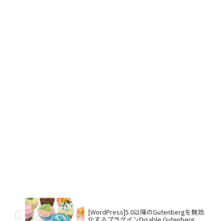
[WordPress]5.0以降のGutenbergを無効
化するプラグインDisable Gutenberg