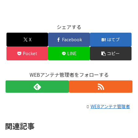
シェアする
X
Facebook
はてブ
Pocket
LINE
コピー
WEBアンテナ管理者をフォローする
WEBアンテナ管理者
関連記事