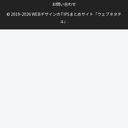
お問い合わせ
© 2019-2026 WEBデザインのTIPSまとめサイト「ウェブネタチ
ョ」.