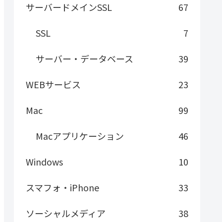
サーバードメインSSL
67
SSL
7
サーバー・データベース
39
WEBサービス
23
Mac
99
Macアプリケーション
46
Windows
10
スマフォ・iPhone
33
ソーシャルメディア
38