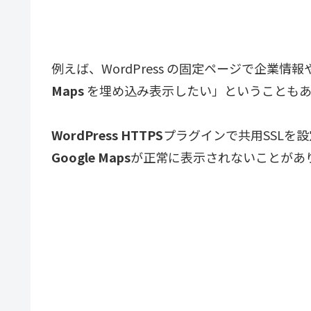
例えば、WordPress の固定ページで企業
Maps
を埋め込み表示したい」ということもあ
WordPress HTTPS
プラグインで共用SSLを設
Google Maps
が正常に表示されないことがあ