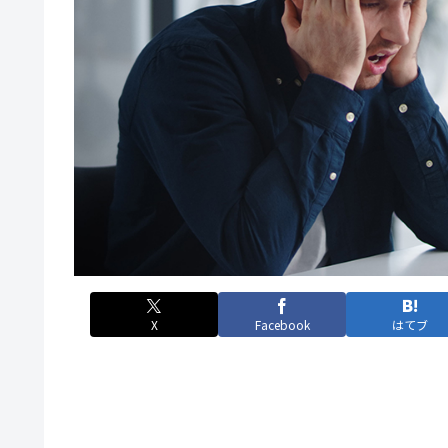
X
Facebook
はてブ