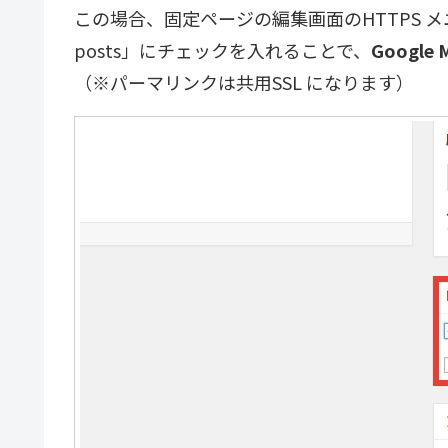
この場合、固定ページの編集画面のHTTPS メニューから
posts」にチェックを入れることで、
Google 
（※パーマリンクは共用SSL になります）