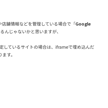
情報や店舗情報などを管理している場合で「
Google
るんじゃないかと思いますが、
定しているサイトの場合は、iframeで埋め込んだ
ります。