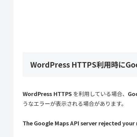
WordPress HTTPS利用時に
WordPress HTTPS
を利用している場合、
Go
うなエラーが表示される場合があります。
The Google Maps API server rejected your 