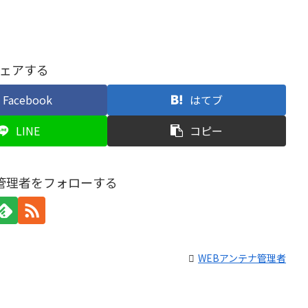
ェアする
Facebook
はてブ
LINE
コピー
ナ管理者をフォローする
WEBアンテナ管理者