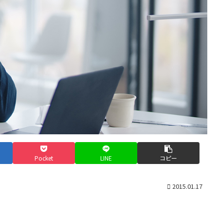
Pocket
LINE
コピー
2015.01.17