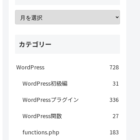
カテゴリー
WordPress
728
WordPress初級編
31
WordPressプラグイン
336
WordPress関数
27
functions.php
183