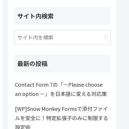
サイト内検索
最新の投稿
Contact Form 7の「－Please choose
an option －」を日本語に変える対応策
[WP]Snow Monkey Formsで添付ファイ
ルを安全に！特定拡張子のみに制限する
設定術