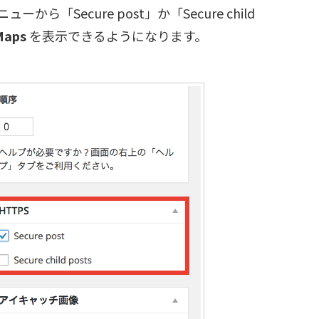
「Secure post」か「Secure child
Maps
を表示できるようになります。