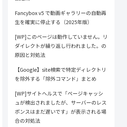
Fancybox v5 で動画ギャラリーの自動再
生を確実に停止する（2025年版）
[WP]このページは動作していません。リ
ダイレクトが繰り返し行われました。の
原因と対処法
【Google】site検索で特定ディレクトリ
を除外する「除外コマンド」まとめ
[WP]サイトヘルスで「ページキャッシ
ュが検出されましたが、サーバーのレス
ポンスはまだ遅いです」が表示される場
合の対処法