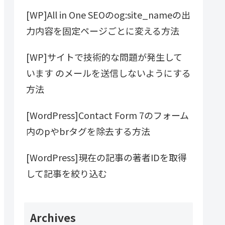
[WP]All in One SEOのog:site_nameの出
力内容を固定ページごとに変える方法
[WP]サイトで技術的な問題が発生して
います のメールを送信しないようにする
方法
[WordPress]Contact Form 7のフォーム
内のpやbrタグを除去する方法
[WordPress]現在の記事の著者IDを取得
して記事を絞り込む
Archives