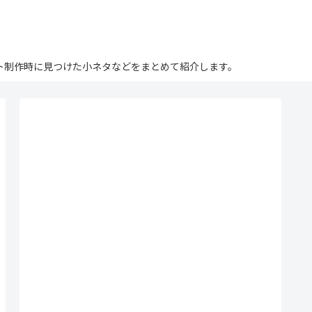
ログ。サイト制作時に見つけた小ネタなどをまとめて紹介します。