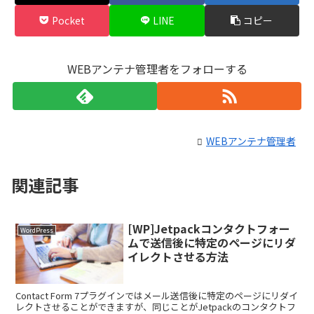
Pocket
LINE
コピー
WEBアンテナ管理者をフォローする
WEBアンテナ管理者
関連記事
[WP]Jetpackコンタクトフォー
WordPress
ムで送信後に特定のページにリダ
イレクトさせる方法
Contact Form 7プラグインではメール送信後に特定のページにリダイ
レクトさせることができますが、同じことがJetpackのコンタクトフ