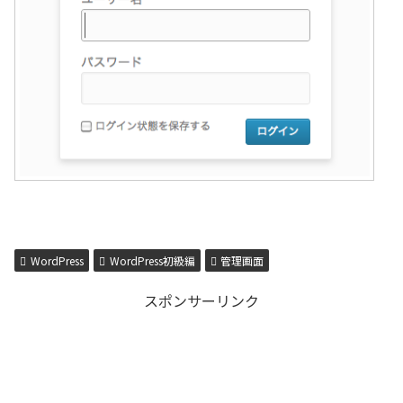
WordPress
WordPress初級編
管理画面
スポンサーリンク