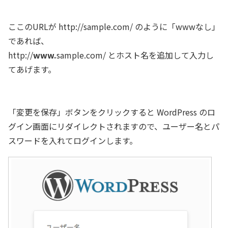
ここのURLが http://sample.com/ のように「wwwなし」
であれば、
http://
www.
sample.com/ とホスト名を追加して入力し
てあげます。
「変更を保存」ボタンをクリックすると WordPress のロ
グイン画面にリダイレクトされますので、ユーザー名とパ
スワードを入れてログインします。