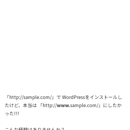
「http://sample.com/」で WordPressをインストールし
たけど、本当は 「http://
www.
sample.com/」にしたか
った!!!
こんな経験はありませんか？