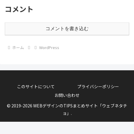
コメント
コメントを書き込む
ホーム
WordPress
このサイトについて
プライバシーポリシー
お問い合わせ
© 2019-2026 WEBデザインのTIPSまとめサイト「ウェブネタチ
ョ」.