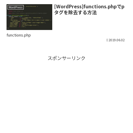
[WordPress]functions.phpでp
WordPress
タグを除去する方法
functions.php
2019.06.02
スポンサーリンク