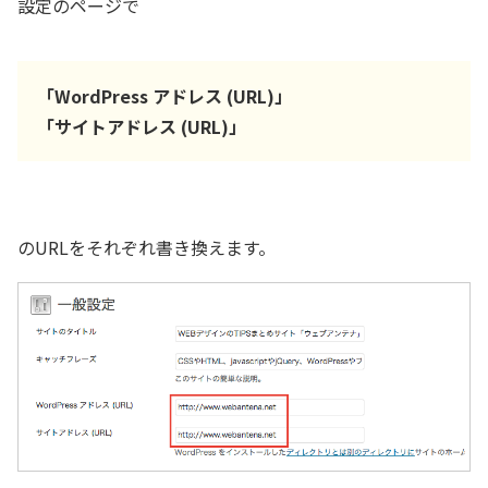
設定のページで
「WordPress アドレス (URL)」
「サイトアドレス (URL)」
のURLをそれぞれ書き換えます。