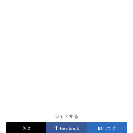
シェアする
X
Facebook
はてブ