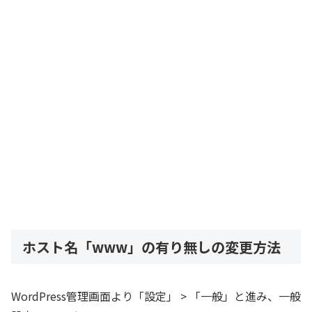
ホスト名「www」の有り無しの変更方法
WordPress管理画面より「設定」 > 「一般」と進み、一般