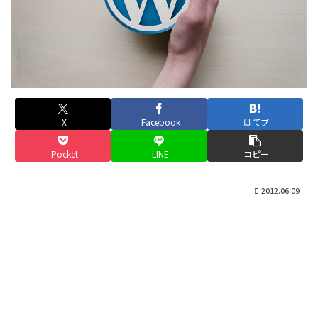
X
Facebook
はてブ
Pocket
LINE
コピー
2012.06.09