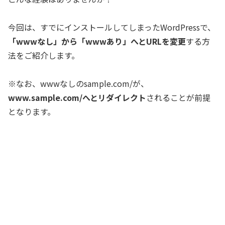
今回は、すでにインストールしてしまったWordPressで、
「wwwなし」から「wwwあり」へとURLを変更
する方
法をご紹介します。
※なお、wwwなしのsample.com/が、
www.sample.com/へとリダイレクト
されることが前提
となります。