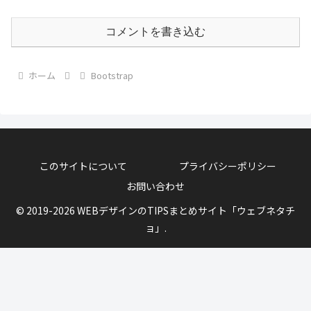
コメントを書き込む
ホーム
Bootstrap
このサイトについて
プライバシーポリシー
お問い合わせ
© 2019-2026 WEBデザインのTIPSまとめサイト「ウェブネタチ
ョ」.