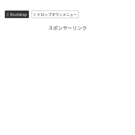
Bootstrap
ドロップダウンメニュー
スポンサーリンク