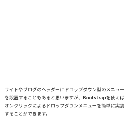
サイトやブログのヘッダーにドロップダウン型のメニュー
を設置することもあると思いますが、
Bootstrap
を使えば
オンクリックによるドロップダウンメニューを簡単に実装
することができます。