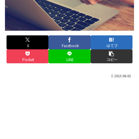
X
Facebook
はてブ
Pocket
LINE
コピー
2013.06.02