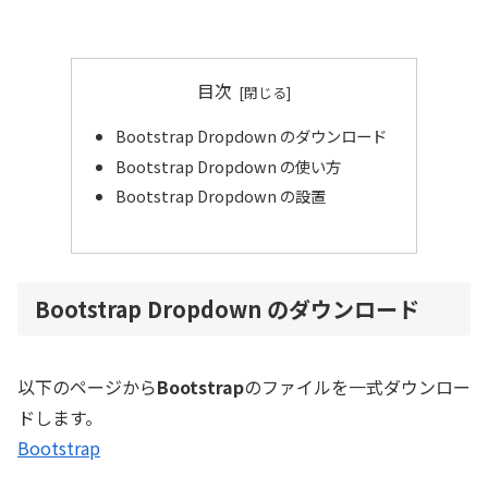
目次
Bootstrap Dropdown のダウンロード
Bootstrap Dropdown の使い方
Bootstrap Dropdown の設置
Bootstrap Dropdown のダウンロード
以下のページから
Bootstrap
のファイルを一式ダウンロー
ドします。
Bootstrap