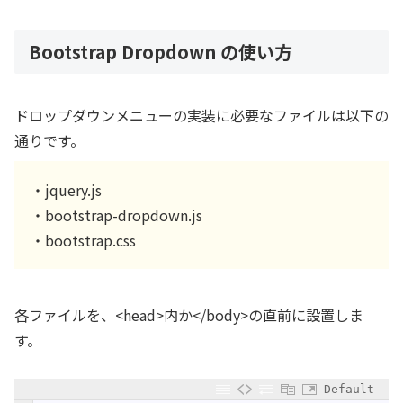
Bootstrap Dropdown の使い方
ドロップダウンメニューの実装に必要なファイルは以下の
通りです。
・jquery.js
・bootstrap-dropdown.js
・bootstrap.css
各ファイルを、<head>内か</body>の直前に設置しま
す。
Default