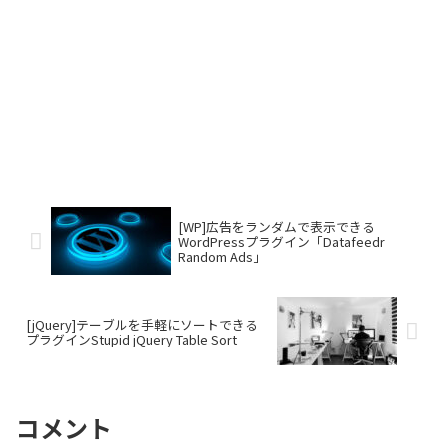
[WP]広告をランダムで表示できる
WordPressプラグイン「Datafeedr
Random Ads」
[jQuery]テーブルを手軽にソートできる
プラグインStupid jQuery Table Sort
コメント