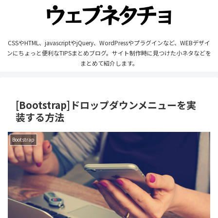
CSSやHTML、javascriptやjQuery、WordPressやプラグインなど、WEBデザイ
ンにちょっと便利なTIPSまとめブログ。サイト制作時に見つけた小ネタなどを
まとめて紹介します。
[Bootstrap]ドロップダウンメニューを実
装する方法
Bootstrap