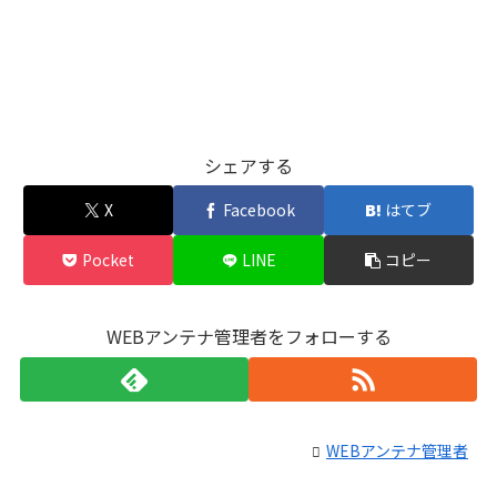
シェアする
X
Facebook
はてブ
Pocket
LINE
コピー
WEBアンテナ管理者をフォローする
WEBアンテナ管理者