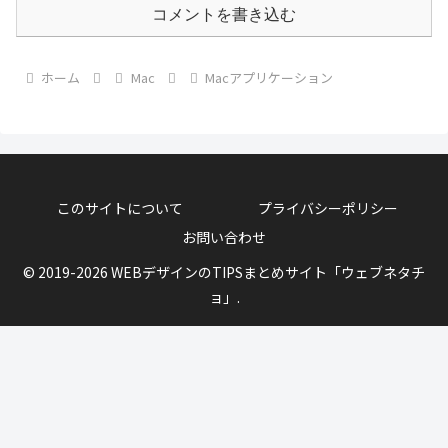
コメントを書き込む
ホーム
Mac
Macアプリケーション
このサイトについて
プライバシーポリシー
お問い合わせ
© 2019-2026 WEBデザインのTIPSまとめサイト「ウェブネタチ
ョ」.