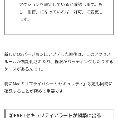
アクションを設定しているか確認します。も
し「拒否」になっていれば「許可」に変更し
ます。
新しいOSバージョンにアプデした直後は、このアクセス
ルールが初期化されたり、権限がバッティングしたりする
ケースがあるんです。
特にMacの「プライバシーとセキュリティ」設定も同時に
確認することが極めて重要です。
②ESETセキュリティアラートが頻繁に出る