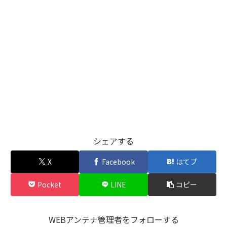
シェアする
X
Facebook
はてブ
Pocket
LINE
コピー
WEBアンテナ管理者をフォローする