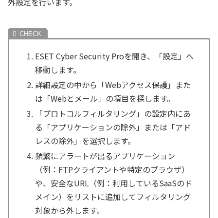
外設定を行います。
ESET Cyber Security Proを開き、「設定」へ
移動します。
詳細設定の中から「Webアクセス保護」また
は「Webとメール」の項目を探します。
「プロトコルフィルタリング」の設定内にあ
る「アプリケーションの除外」または「アド
レスの除外」を選択します。
頻繁にアラートが出るアプリケーション
（例：FTPクライアントや特定のブラウザ）
や、安全なURL（例：利用しているSaaSのド
メイン）をリストに追加してフィルタリング
対象から外します。