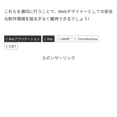
これらを適切に行うことで、Webデザイナーとしての安全
な制作環境を揺るぎなく維持できるでしょう!
Macアプリケーション
Mac
MAMP
Time Machine
ESET
スポンサーリンク