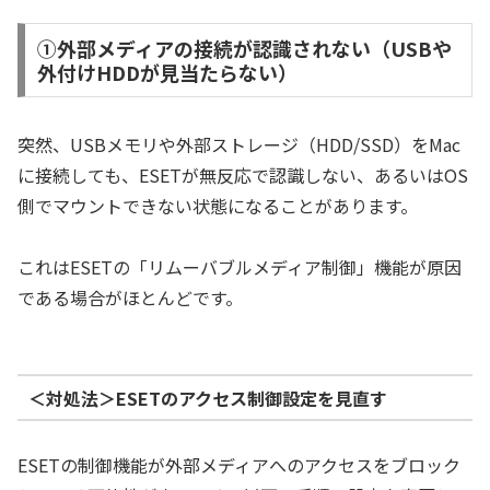
①外部メディアの接続が認識されない（USBや
外付けHDDが見当たらない）
突然、USBメモリや外部ストレージ（HDD/SSD）をMac
に接続しても、ESETが無反応で認識しない、あるいはOS
側でマウントできない状態になることがあります。
これはESETの「リムーバブルメディア制御」機能が原因
である場合がほとんどです。
＜対処法＞ESETのアクセス制御設定を見直す
ESETの制御機能が外部メディアへのアクセスをブロック