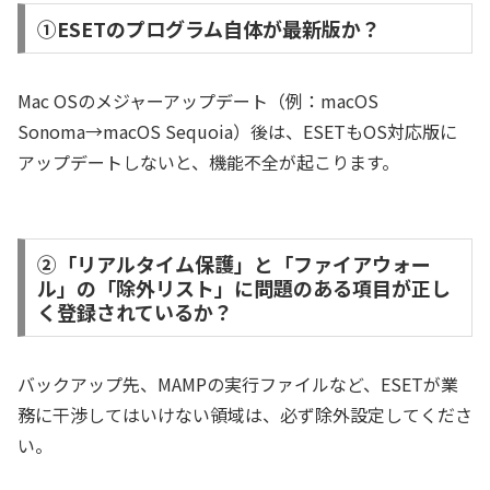
①ESETのプログラム自体が最新版か？
Mac OSのメジャーアップデート（例：macOS
Sonoma→macOS Sequoia）後は、ESETもOS対応版に
アップデートしないと、機能不全が起こります。
②「リアルタイム保護」と「ファイアウォー
ル」の「除外リスト」に問題のある項目が正し
く登録されているか？
バックアップ先、MAMPの実行ファイルなど、ESETが業
務に干渉してはいけない領域は、必ず除外設定してくださ
い。