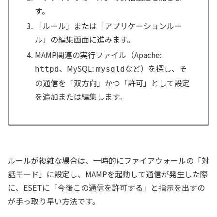
す。
「ルール」または「アプリケーションルー
ル」の編集画面に進みます。
MAMP関連の実行ファイル（Apache:
、MySQL:
など）を探し、そ
httpd
mysqld
の通信を「双方向」かつ「許可」として設定
を追加または編集します。
ルールが複雑な場合は、一時的にファイアウォールの「対
話モード」に設定し、MAMPを起動して通信が発生した際
に、ESETに「今後この通信を許可する」と指示を出すの
が手っ取り早い方法です。