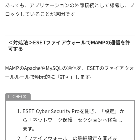
あっても、アプリケーションの外部接続として認識し、ブ
ロックしていることが原因です。
＜対処法＞ESETファイアウォールでMAMPの通信を許
可する
MAMPのApacheやMySQLの通信を、ESETのファイアウォ
ールルールで明示的に「許可」します。
ESET Cyber Security Proを開き、「設定」か
ら「ネットワーク保護」セクションへ移動し
ます。
「ファイアウォール」の詳細設定を開きま