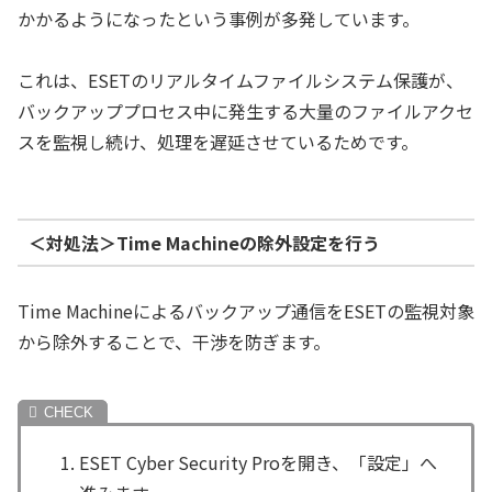
かかるようになったという事例が多発しています。
これは、ESETのリアルタイムファイルシステム保護が、
バックアッププロセス中に発生する大量のファイルアクセ
スを監視し続け、処理を遅延させているためです。
＜対処法＞Time Machineの除外設定を行う
Time Machineによるバックアップ通信をESETの監視対象
から除外することで、干渉を防ぎます。
ESET Cyber Security Proを開き、「設定」へ