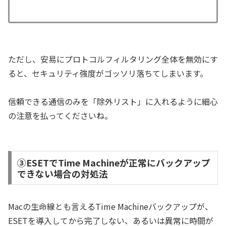
ただし、安易にプロトコルフィルタリング全体を無効にす
ると、セキュリティ強度がゴッソリ落ちてしまいます。
信頼できる通信のみを「除外リスト」に入れるように細心
の注意を払ってくださいね。
③ESETでTime Machineが正常にバックアップ
できない場合の対処法
Macの生命線とも言えるTime Machineバックアップが、
ESETを導入してから完了しない、あるいは異常に時間が