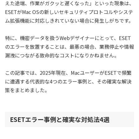
えた途端、作業がガクッと遅くなった」といった現象は、
ESETがMac OSの新しいセキュリティプロトコルやシステ
ム拡張機能に対応しきれていない場合に発生しがちです。
特に、機密データを扱うWebデザイナーにとって、ESET
のエラーを放置することは、最悪の場合、業務停止や情報
漏洩につながる致命的なコストになりかねません。
この記事では、2025年現在、MacユーザーがESETで頻繁
に遭遇する代表的な4つのエラー事例と、その確実な解決
策をまとめました。
ESETエラー事例と確実な対処法4選