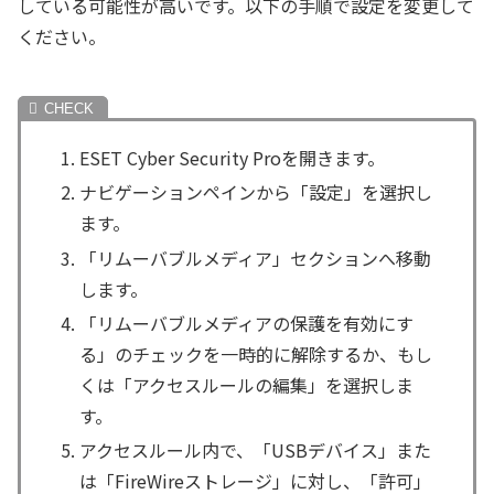
している可能性が高いです。以下の手順で設定を変更して
ください。
ESET Cyber Security Proを開きます。
ナビゲーションペインから「設定」を選択し
ます。
「リムーバブルメディア」セクションへ移動
します。
「リムーバブルメディアの保護を有効にす
る」のチェックを一時的に解除するか、もし
くは「アクセスルールの編集」を選択しま
す。
アクセスルール内で、「USBデバイス」また
は「FireWireストレージ」に対し、「許可」