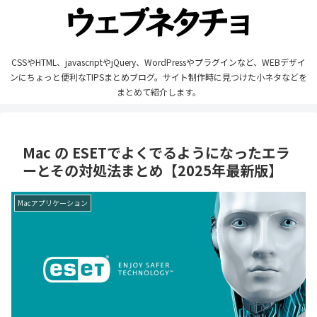
CSSやHTML、javascriptやjQuery、WordPressやプラグインなど、WEBデザイ
ンにちょっと便利なTIPSまとめブログ。サイト制作時に見つけた小ネタなどを
まとめて紹介します。
Mac の ESETでよくでるようになったエラ
ーとその対処法まとめ【2025年最新版】
Macアプリケーション