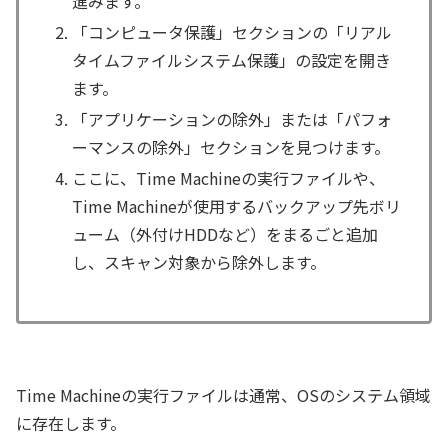
進みます。
「コンピュータ保護」セクションの「リアル
タイムファイルシステム保護」の設定を開き
ます。
「アプリケーションの除外」または「パフォ
ーマンスの除外」セクションを見つけます。
ここに、Time Machineの実行ファイルや、
Time Machineが使用するバックアップ先ボリ
ューム（外付けHDDなど）をまるごと追加
し、スキャン対象から除外します。
Time Machineの実行ファイルは通常、OSのシステム領域
に存在します。