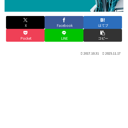
X
Facebook
はてブ
Pocket
LINE
コピー
2017.10.31
2025.11.17