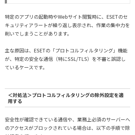
特定のアプリの起動時やWebサイト閲覧時に、ESETのセ
キュリティアラートが繰り返し表示され、作業の集中力を
削いでしまうことがあります。
主な原因は、ESETの「プロトコルフィルタリング」機能
が、特定の安全な通信（特にSSL/TLS）を不審と誤認し
ているケースです。
＜対処法＞プロトコルフィルタリングの除外設定を適
用する
安全性が確認できている通信や、業務上必須のサーバーへ
のアクセスがブロックされている場合は、以下の手順で除