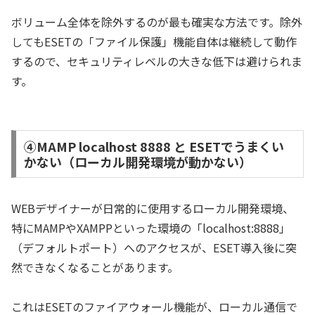
ボリューム全体を除外するのが最も確実な方法です。除外
してもESETの「ファイル保護」機能自体は継続して動作
するので、セキュリティレベルの大きな低下は避けられま
す。
④MAMP localhost 8888 と ESETでうまくい
かない（ローカル開発環境が動かない）
WEBデザイナーが日常的に使用するローカル開発環境、
特にMAMPやXAMPPといった環境の「localhost:8888」
（デフォルトポート）へのアクセスが、ESET導入後に突
然できなくなることがあります。
これはESETのファイアウォール機能が、ローカル通信で