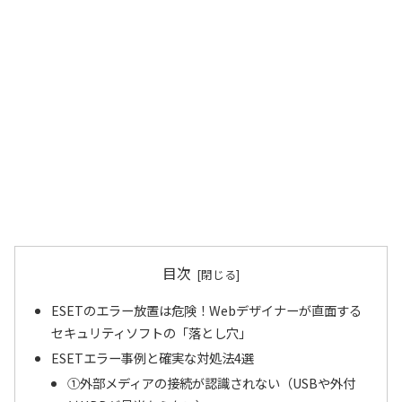
目次
ESETのエラー放置は危険！Webデザイナーが直面する
セキュリティソフトの「落とし穴」
ESETエラー事例と確実な対処法4選
①外部メディアの接続が認識されない（USBや外付