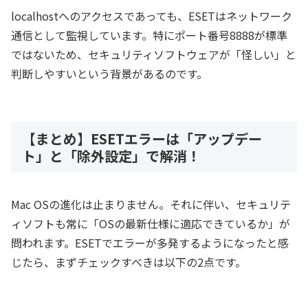
localhostへのアクセスであっても、ESETはネットワーク
通信として監視しています。特にポート番号8888が標準
ではないため、セキュリティソフトウェアが「怪しい」と
判断しやすいという背景があるのです。
【まとめ】ESETエラーは「アップデー
ト」と「除外設定」で解消！
Mac OSの進化は止まりません。それに伴い、セキュリテ
ィソフトも常に「OSの最新仕様に適応できているか」が
問われます。ESETでエラーが多発するようになったと感
じたら、まずチェックすべきは以下の2点です。