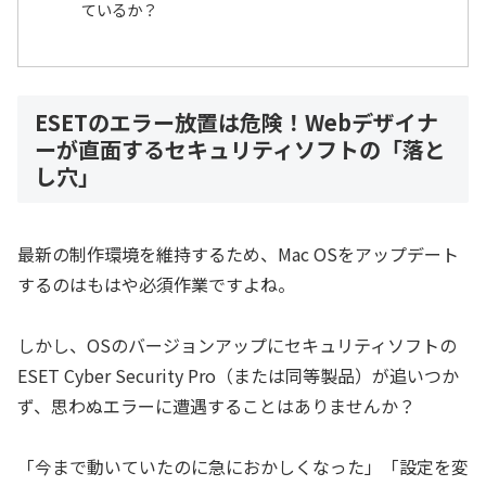
ているか？
ESETのエラー放置は危険！Webデザイナ
ーが直面するセキュリティソフトの「落と
し穴」
最新の制作環境を維持するため、Mac OSをアップデート
するのはもはや必須作業ですよね。
しかし、OSのバージョンアップにセキュリティソフトの
ESET Cyber Security Pro（または同等製品）が追いつか
ず、思わぬエラーに遭遇することはありませんか？
「今まで動いていたのに急におかしくなった」「設定を変