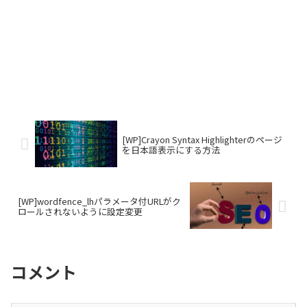
[WP]Crayon Syntax Highlighterのページ
を日本語表示にする方法
[WP]wordfence_lhパラメータ付URLがク
ロールされないように設定変更
コメント