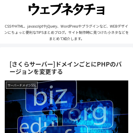
CSSやHTML、javascriptやjQuery、WordPressやプラグインなど、WEBデザイ
ンにちょっと便利なTIPSまとめブログ。サイト制作時に見つけた小ネタなどを
まとめて紹介します。
[さくらサーバー]ドメインごとにPHPのバ
ージョンを変更する
サーバードメインSSL