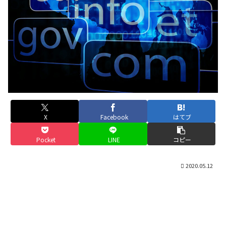
X
Facebook
はてブ
Pocket
LINE
コピー
2020.05.12