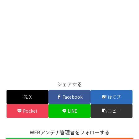
シェアする
X
Facebook
はてブ
Pocket
LINE
コピー
WEBアンテナ管理者をフォローする