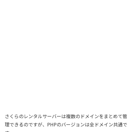
さくらのレンタルサーバーは複数のドメインをまとめて管
理できるのですが、PHPのバージョンは全ドメイン共通で