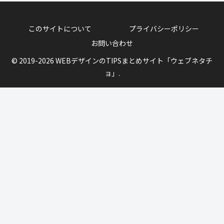
このサイトについて
プライバシーポリシー
お問い合わせ
© 2019-2026 WEBデザインのTIPSまとめサイト「ウェブネタチ
ョ」.