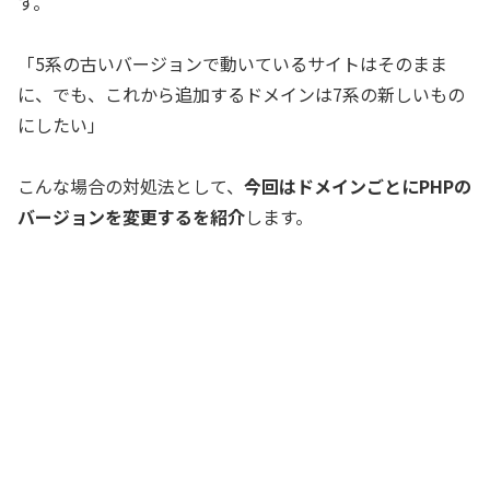
す。
「5系の古いバージョンで動いているサイトはそのまま
に、でも、これから追加するドメインは7系の新しいもの
にしたい」
こんな場合の対処法として、
今回はドメインごとにPHPの
バージョンを変更するを紹介
します。