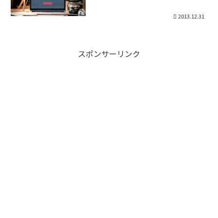
2013.12.31
スポンサーリンク