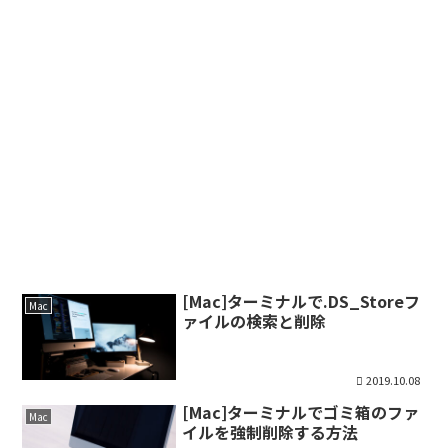
[Mac]ターミナルで.DS_Storeフ
Mac
ァイルの検索と削除
2019.10.08
[Mac]ターミナルでゴミ箱のファ
Mac
イルを強制削除する方法