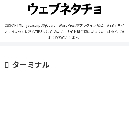
CSSやHTML、javascriptやjQuery、WordPressやプラグインなど、WEBデザイ
ンにちょっと便利なTIPSまとめブログ。サイト制作時に見つけた小ネタなどを
まとめて紹介します。
ターミナル