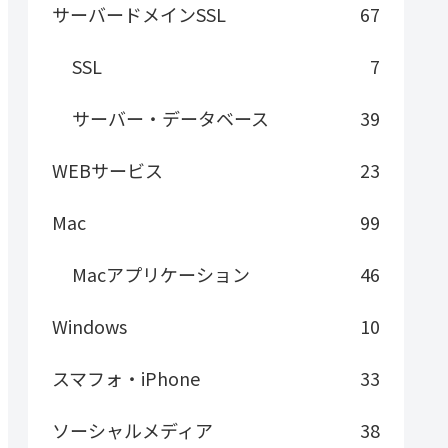
サーバードメインSSL
67
SSL
7
サーバー・データベース
39
WEBサービス
23
Mac
99
Macアプリケーション
46
Windows
10
スマフォ・iPhone
33
ソーシャルメディア
38