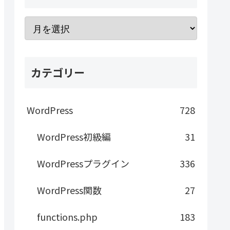
カテゴリー
WordPress
728
WordPress初級編
31
WordPressプラグイン
336
WordPress関数
27
functions.php
183