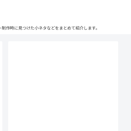
ログ。サイト制作時に見つけた小ネタなどをまとめて紹介します。