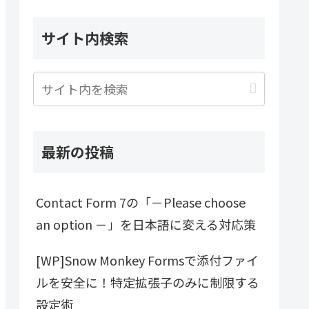
サイト内検索
最新の投稿
Contact Form 7の「－Please choose
an option －」を日本語に変える対応策
[WP]Snow Monkey Formsで添付ファイ
ルを安全に！特定拡張子のみに制限する
設定術