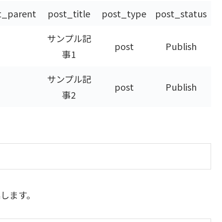
t_parent
post_title
post_type
post_status
サンプル記
post
Publish
事1
サンプル記
post
Publish
事2
集します。