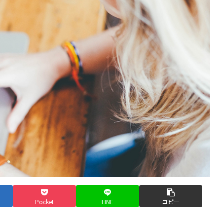
Pocket
LINE
コピー