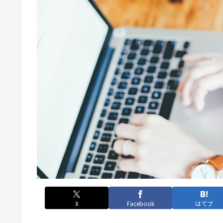
X
Facebook
はてブ