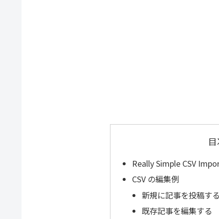
目
Really Simple CSV 
CSV の編集例
新規に記事を投稿す
既存記事を編集する