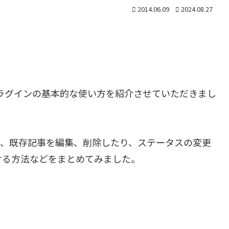
2014.06.09
2024.08.27
ラグインの基本的な使い方を紹介させていただきまし
たり、既存記事を編集、削除したり、ステータスの変更
ける方法などをまとめてみました。