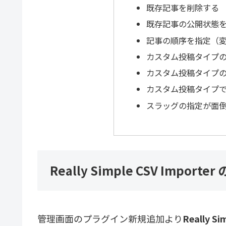
既存記事を削除する
既存記事の公開状態
記事の順序を指定（
カスタム投稿タイプ
カスタム投稿タイプ
カスタム投稿タイプ
スラッグの指定が面
Really Simple CSV Impor
管理画面のプラグイン新規追加より
Really Si