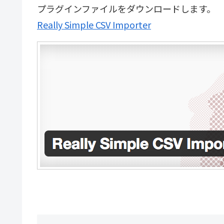
プラグインファイルをダウンロードします。
Really Simple CSV Importer