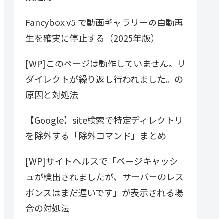
Fancybox v5 で動画ギャラリーの自動再
生を確実に停止する（2025年版）
[WP]このページは動作していません。リ
ダイレクトが繰り返し行われました。の
原因と対処法
【Google】site検索で特定ディレクトリ
を除外する「除外コマンド」まとめ
[WP]サイトヘルスで「ページキャッシ
ュが検出されましたが、サーバーのレス
ポンスはまだ遅いです」が表示される場
合の対処法