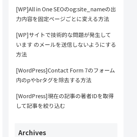
[WP]All in One SEOのog:site_nameの出
力内容を固定ページごとに変える方法
[WP]サイトで技術的な問題が発生して
います のメールを送信しないようにする
方法
[WordPress]Contact Form 7のフォーム
内のpやbrタグを除去する方法
[WordPress]現在の記事の著者IDを取得
して記事を絞り込む
Archives