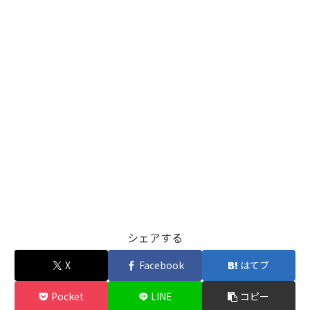
シェアする
X
Facebook
はてブ
Pocket
LINE
コピー