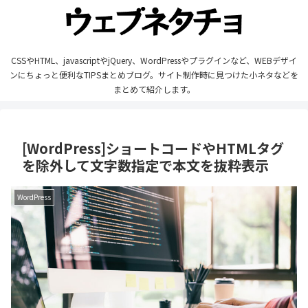
CSSやHTML、javascriptやjQuery、WordPressやプラグインなど、WEBデザイ
ンにちょっと便利なTIPSまとめブログ。サイト制作時に見つけた小ネタなどを
まとめて紹介します。
[WordPress]ショートコードやHTMLタグ
を除外して文字数指定で本文を抜粋表示
WordPress