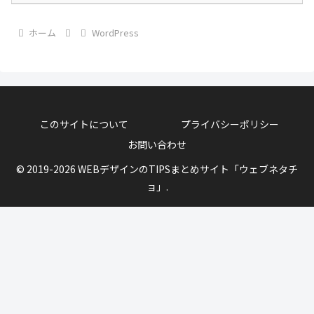
ホーム
WordPress
このサイトについて
プライバシーポリシー
お問い合わせ
© 2019-2026 WEBデザインのTIPSまとめサイト「ウェブネタチ
ョ」.