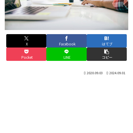
X
Facebook
はてブ
Pocket
LINE
コピー
2020.09.03
2024.09.01