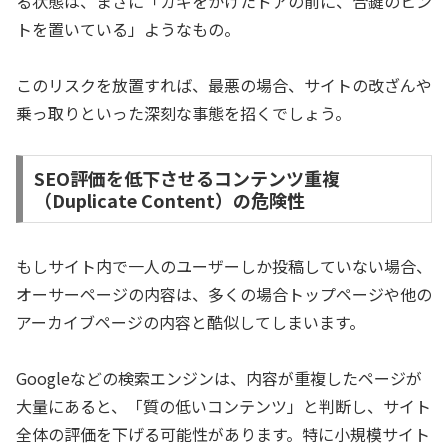
る状態は、まさに「カギをかけたドアの前に、合鍵のヒン
トを置いている」ようなもの。
このリスクを放置すれば、最悪の場合、サイトの改ざんや
乗っ取りといった深刻な事態を招くでしょう。
SEO評価を低下させるコンテンツ重複
（Duplicate Content）の危険性
もしサイト内で一人のユーザーしか投稿していない場合、
オーサーページの内容は、多くの場合トップページや他の
アーカイブページの内容と酷似してしまいます。
Googleなどの検索エンジンは、内容が重複したページが
大量にあると、「質の低いコンテンツ」と判断し、サイト
全体の評価を下げる可能性があります。特に小規模サイト