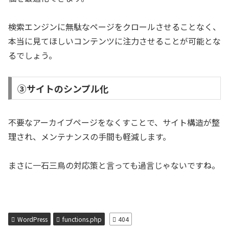
検索エンジンに無駄なページをクロールさせることなく、
本当に見てほしいコンテンツに注力させることが可能とな
るでしょう。
③サイトのシンプル化
不要なアーカイブページをなくすことで、サイト構造が整
理され、メンテナンスの手間も軽減します。
まさに一石三鳥の対応策と言っても過言じゃないですね。
WordPress
functions.php
404