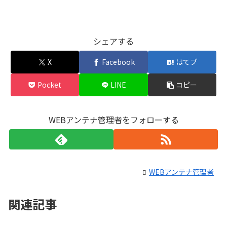
シェアする
X
Facebook
はてブ
Pocket
LINE
コピー
WEBアンテナ管理者をフォローする
WEBアンテナ管理者
関連記事