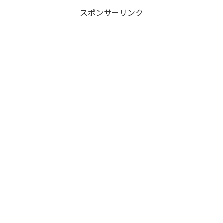
スポンサーリンク