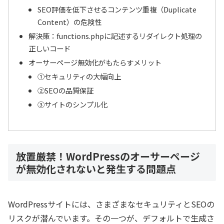
SEO評価を低下させるコンテンツ重複（Duplicate
Content）の危険性
解決策：functions.phpに記述するリダイレクト処理の
正しいコード
オーサーページ無効化がもたらすメリット
①セキュリティの大幅向上
②SEOの品質保証
③サイトのシンプル化
放置厳禁！WordPressのオーサーページ
が無効化されないと発生する問題点
WordPressサイトには、さまざまなセキュリティとSEOの
リスクが潜んでいます。その一つが、デフォルトで生成さ