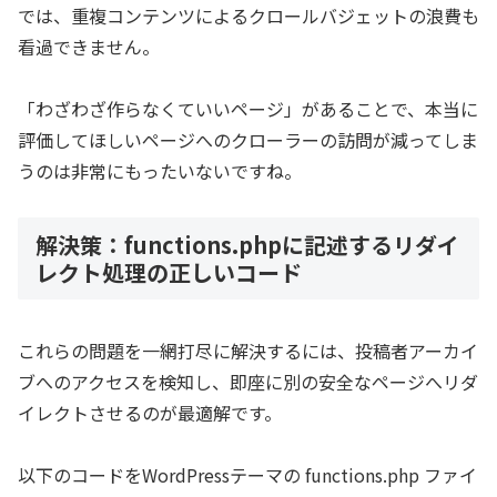
では、重複コンテンツによるクロールバジェットの浪費も
看過できません。
「わざわざ作らなくていいページ」があることで、本当に
評価してほしいページへのクローラーの訪問が減ってしま
うのは非常にもったいないですね。
解決策：functions.phpに記述するリダイ
レクト処理の正しいコード
これらの問題を一網打尽に解決するには、投稿者アーカイ
ブへのアクセスを検知し、即座に別の安全なページへリダ
イレクトさせるのが最適解です。
以下のコードをWordPressテーマの functions.php ファイ