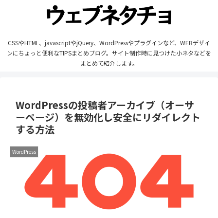
CSSやHTML、javascriptやjQuery、WordPressやプラグインなど、WEBデザイ
ンにちょっと便利なTIPSまとめブログ。サイト制作時に見つけた小ネタなどを
まとめて紹介します。
WordPressの投稿者アーカイブ（オーサ
ーページ）を無効化し安全にリダイレクト
する方法
WordPress