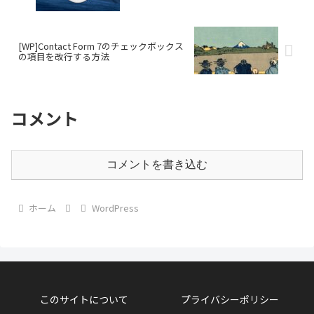
[WP]Contact Form 7のチェックボックス
の項目を改行する方法
コメント
コメントを書き込む
ホーム
WordPress
このサイトについて
プライバシーポリシー