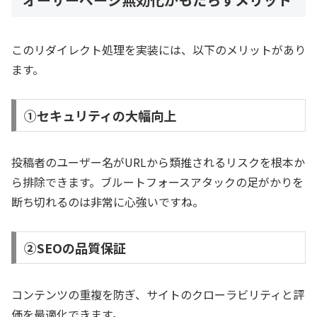
このリダイレクト処理を実装には、以下のメリットがあり
ます。
①セキュリティの大幅向上
投稿者のユーザー名がURLから類推されるリスクを根本か
ら排除できます。ブルートフォースアタックの足がかりを
断ち切れるのは非常に心強いですね。
②SEOの品質保証
コンテンツの重複を防ぎ、サイトのクローラビリティと評
価を最適化できます。