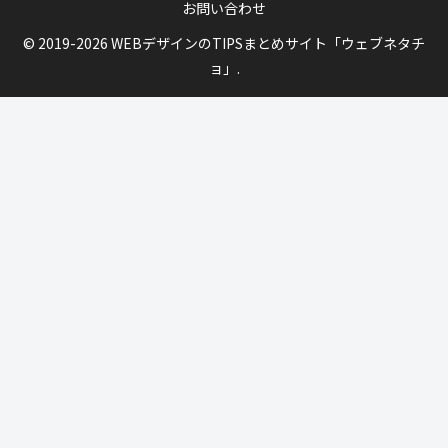
お問い合わせ
© 2019-2026 WEBデザインのTIPSまとめサイト「ウェブネタチ
ョ」.