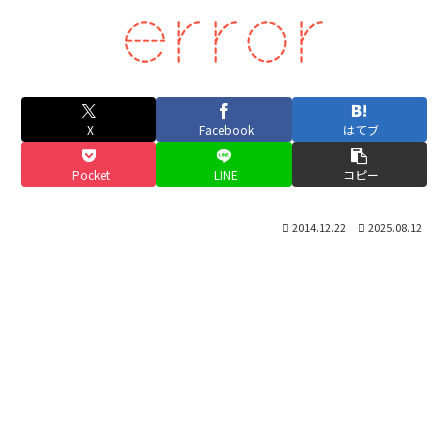
X
Facebook
はてブ
Pocket
LINE
コピー
2014.12.22
2025.08.12