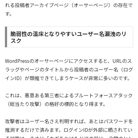
れる投稿者アーカイブページ（オーサーページ）の存在で
す。
脆弱性の温床となりやすいユーザー名漏洩のリ
スク
WordPressのオーサーページにアクセスすると、URLのス
ラッグやページのタイトルから投稿者のユーザー名（ログ
インID）が類推できてしまうケースが非常に多いのです。
これは、悪意ある第三者によるブルートフォースアタック
（総当たり攻撃）の格好の標的となり得ます。
攻撃者はユーザー名さえ判明すれば、あとはパスワードを
推測するだけで済みます。ログインIDが外部に晒されてい