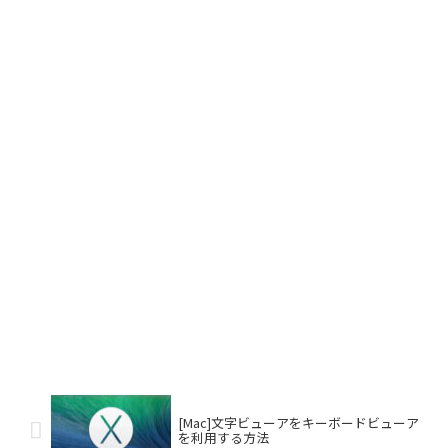
[Mac]文字ビューアをキーボードビューア
を利用する方法