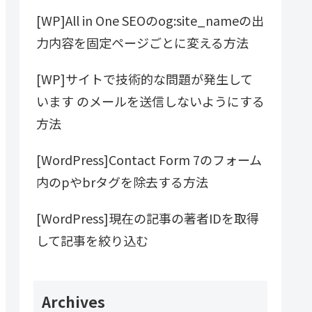
[WP]All in One SEOのog:site_nameの出
力内容を固定ページごとに変える方法
[WP]サイトで技術的な問題が発生して
います のメールを送信しないようにする
方法
[WordPress]Contact Form 7のフォーム
内のpやbrタグを除去する方法
[WordPress]現在の記事の著者IDを取得
して記事を絞り込む
Archives