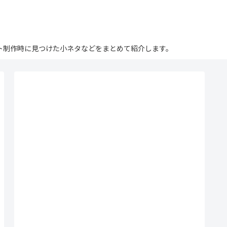
ログ。サイト制作時に見つけた小ネタなどをまとめて紹介します。