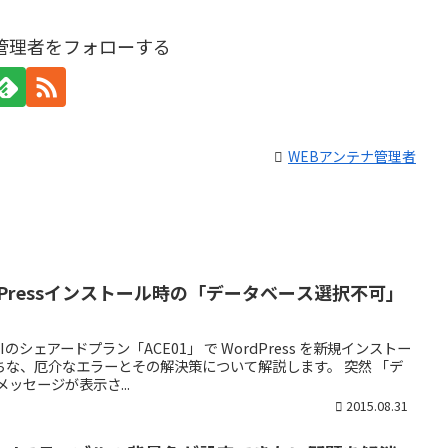
ナ管理者をフォローする
WEBアンテナ管理者
dPressインストール時の「データベース選択不可」
のシェアードプラン「ACE01」 で WordPress を新規インストー
な、厄介なエラーとその解決策について解説します。 突然 「デ
ッセージが表示さ...
2015.08.31