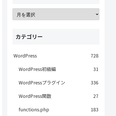
カテゴリー
WordPress
728
WordPress初級編
31
WordPressプラグイン
336
WordPress関数
27
functions.php
183