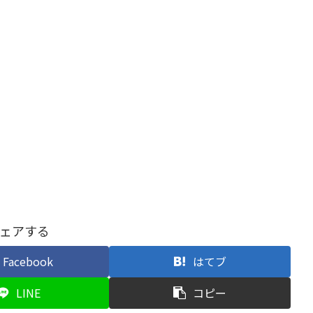
ェアする
Facebook
はてブ
LINE
コピー