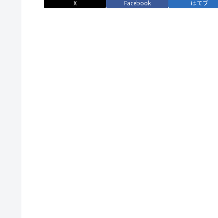
X
Facebook
はてブ