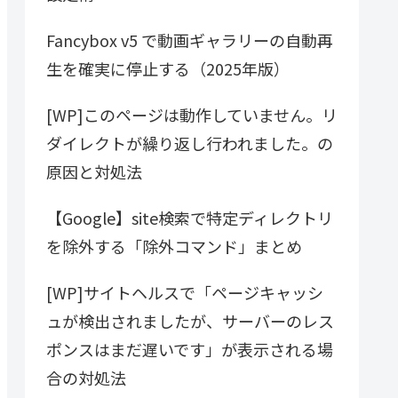
Fancybox v5 で動画ギャラリーの自動再
生を確実に停止する（2025年版）
[WP]このページは動作していません。リ
ダイレクトが繰り返し行われました。の
原因と対処法
【Google】site検索で特定ディレクトリ
を除外する「除外コマンド」まとめ
[WP]サイトヘルスで「ページキャッシ
ュが検出されましたが、サーバーのレス
ポンスはまだ遅いです」が表示される場
合の対処法