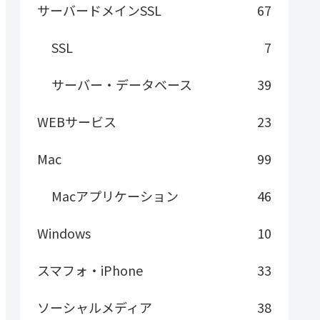
サーバードメインSSL
67
SSL
7
サーバー・データベース
39
WEBサービス
23
Mac
99
Macアプリケーション
46
Windows
10
スマフォ・iPhone
33
ソーシャルメディア
38