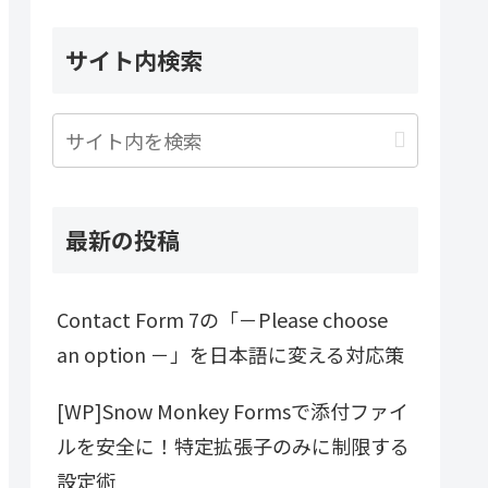
サイト内検索
最新の投稿
Contact Form 7の「－Please choose
an option －」を日本語に変える対応策
[WP]Snow Monkey Formsで添付ファイ
ルを安全に！特定拡張子のみに制限する
設定術