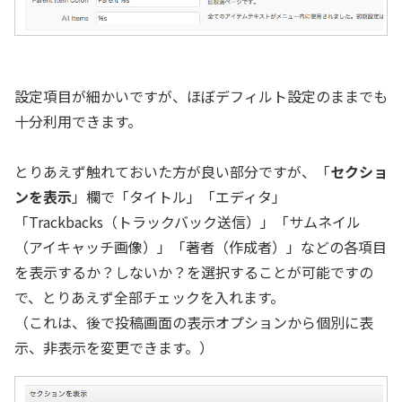
設定項目が細かいですが、ほぼデフィルト設定のままでも
十分利用できます。
とりあえず触れておいた方が良い部分ですが、「
セクショ
ンを表示
」欄で「タイトル」「エディタ」
「Trackbacks（トラックバック送信）」「サムネイル
（アイキャッチ画像）」「著者（作成者）」などの各項目
を表示するか？しないか？を選択することが可能ですの
で、とりあえず全部チェックを入れます。
（これは、後で投稿画面の表示オプションから個別に表
示、非表示を変更できます。）