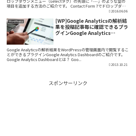
ロップダウンメニュー（selectタグ）の先頭に「---」のような空の
項目を追加する方法のご紹介です。 Contact Form 7でドロップダウ
ンメニューの...
2016.06.06
[WP]Google Analyticsの解析結
WordPress
果を投稿記事毎に確認できるプラ
グインGoogle Analytics
Dashboard
Google Analyticsの解析結果をWordPressの管理画面内で閲覧するこ
とができるプラグインGoogle Analytics Dashboardのご紹介です。
Google Analytics Dashboardとは？ Goo...
2013.10.21
スポンサーリンク