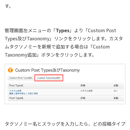
す。
管理画面左メニューの「
Types
」より「Custom Post
Types及びTaxonomy」リンクをクリックします。カスタ
ムタクソノミーを新規で追加する場合は「Custom
Taxonomy追加」ボタンをクリックします。
タクソノミー名とスラッグを入力したら、どの投稿タイプ