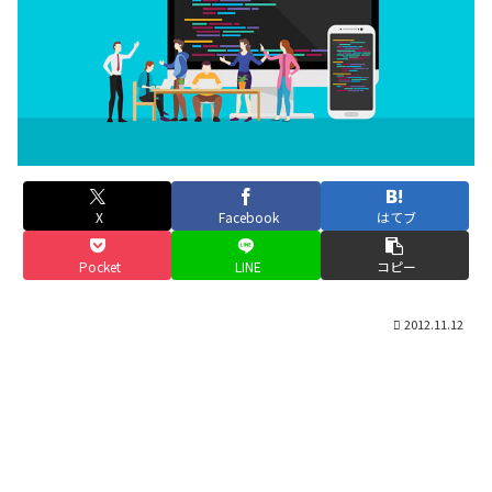
X
Facebook
はてブ
Pocket
LINE
コピー
2012.11.12