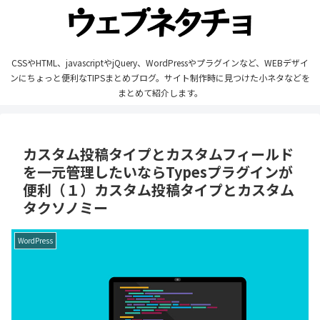
CSSやHTML、javascriptやjQuery、WordPressやプラグインなど、WEBデザイ
ンにちょっと便利なTIPSまとめブログ。サイト制作時に見つけた小ネタなどを
まとめて紹介します。
カスタム投稿タイプとカスタムフィールド
を一元管理したいならTypesプラグインが
便利（１）カスタム投稿タイプとカスタム
タクソノミー
WordPress