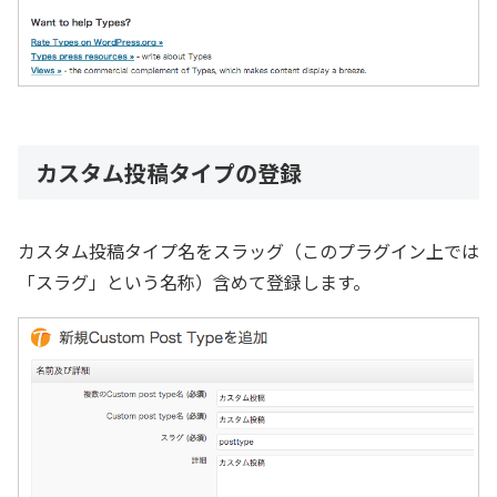
カスタム投稿タイプの登録
カスタム投稿タイプ名をスラッグ（このプラグイン上では
「スラグ」という名称）含めて登録します。