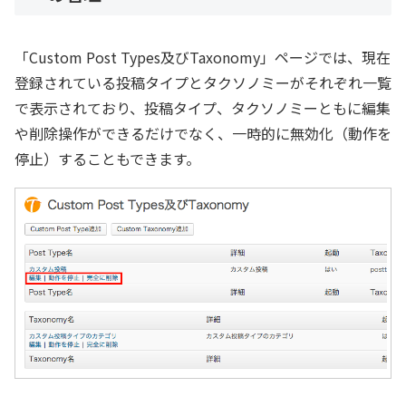
「Custom Post Types及びTaxonomy」ページでは、現在
登録されている投稿タイプとタクソノミーがそれぞれ一覧
で表示されており、投稿タイプ、タクソノミーともに編集
や削除操作ができるだけでなく、一時的に無効化（動作を
停止）することもできます。