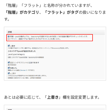
「階層」「フラット」と名称が分かれていますが、
「階層」がカテゴリ
、
「フラット」がタグ
の扱いになりま
す。
あとは必要に応じて、「
上書き
」欄を設定変更します。