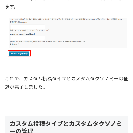
ます。
これで、カスタム投稿タイプとカスタムタクソノミーの登
録が完了しました。
カスタム投稿タイプとカスタムタクソノミ
ーの管理