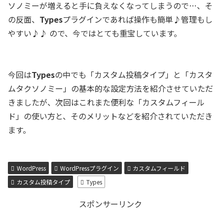
ソノミーが増えると手に負えなくなってしまうので…、そ
の反面、
Types
プラグインであれば操作も簡単♪管理もし
やすい♪♪ ので、今ではとても重宝しています。
今回は
Types
の中でも「カスタム投稿タイプ」と「カスタ
ムタクソノミー」の基本的な設定方法を紹介させていただ
きましたが、次回はこれまた便利な「カスタムフィール
ド」の使い方と、そのメリットなどを紹介されていただき
ます。
WordPress
WordPressプラグイン
カスタムフィールド
カスタム投稿タイプ
Types
スポンサーリンク