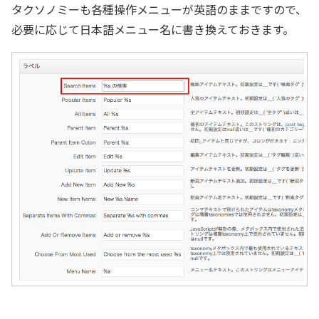
タクソノミーも各種操作メニューが英語のままですので、
必要に応じて日本語メニュー名に書き換えておきます。