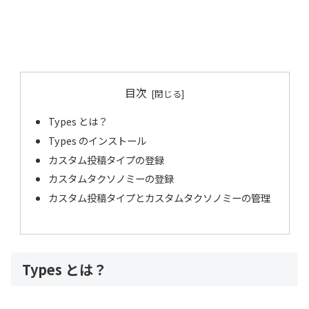
目次
Types とは？
Types のインストール
カスタム投稿タイプの登録
カスタムタクソノミーの登録
カスタム投稿タイプとカスタムタクソノミーの管理
Types とは？