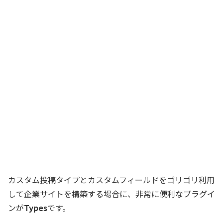
カスタム投稿タイプとカスタムフィールドをゴリゴリ利用
して企業サイトを構築する場合に、非常に便利なプラグイ
ンが
Types
です。