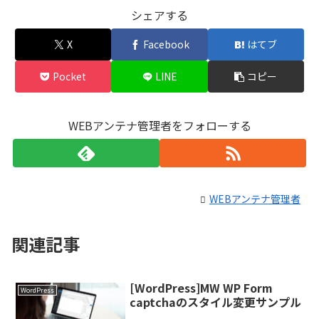
シェアする
X
Facebook
はてブ
Pocket
LINE
コピー
WEBアンテナ管理者をフォローする
WEBアンテナ管理者
関連記事
[WordPress]MW WP Form
WordPress
captchaのスタイル変更サンプル