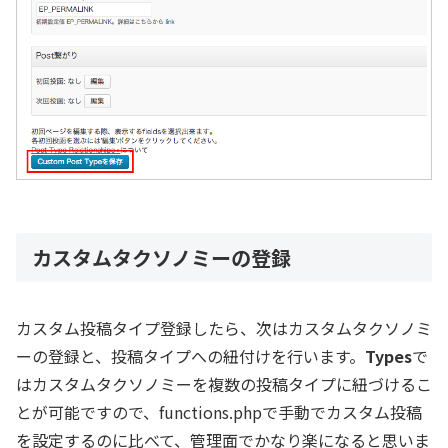
カスタムタクソノミーの登録
カスタム投稿タイプ登録したら、次はカスタムタクソノミ
ーの登録と、投稿タイプへの紐付けを行います。
Types
で
はカスタムタクソノミーを複数の投稿タイプに紐づけるこ
とが可能ですので、functions.phpで手動でカスタム投稿
を設定するのに比べて、管理面でかなり楽になると思いま