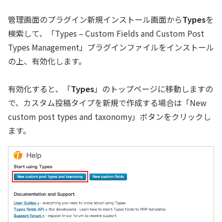
管理画面のプラグイン新規インストール画面から
Types
を
検索して、「Types – Custom Fields and Custom Post
Types Management」プラグインファイルをインストール
の上、有効化します。
有効化すると、「
Types
」のトップページに移動しますの
で、カスタム投稿タイプを新規で作成する場合は「New
custom post types and taxonomy」ボタンをクリックし
ます。