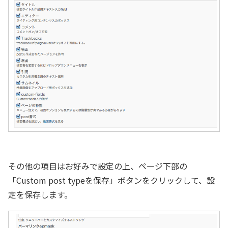
その他の項目はお好みで設定の上、ページ下部の
「Custom post typeを保存」ボタンをクリックして、設
定を保存します。