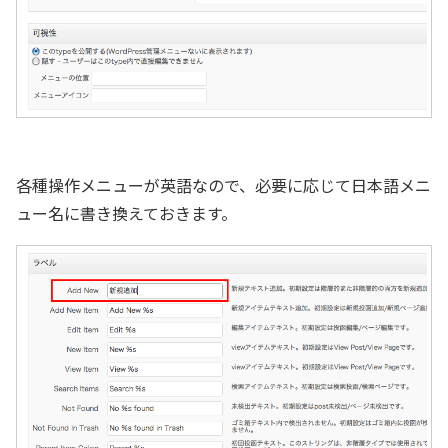
各種操作メニューが英語なので、必要に応じて日本語メニ
ュー名に書き換えておきます。