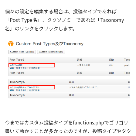
個々の設定を編集する場合は、投稿タイプであれば
「Post Type名」、タクソノミーであれば「Taxonomy
名」のリンクをクリックします。
今まではカスタム投稿タイプをfunctions.phpでゴリゴリ
書いて動かすことが多かったのですが、投稿タイプやタク