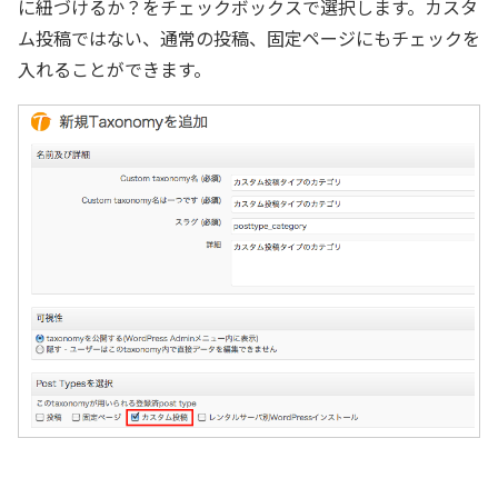
に紐づけるか？をチェックボックスで選択します。カスタ
ム投稿ではない、通常の投稿、固定ページにもチェックを
入れることができます。