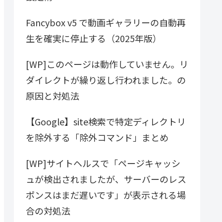
Fancybox v5 で動画ギャラリーの自動再
生を確実に停止する（2025年版）
[WP]このページは動作していません。リ
ダイレクトが繰り返し行われました。の
原因と対処法
【Google】site検索で特定ディレクトリ
を除外する「除外コマンド」まとめ
[WP]サイトヘルスで「ページキャッシ
ュが検出されましたが、サーバーのレス
ポンスはまだ遅いです」が表示される場
合の対処法