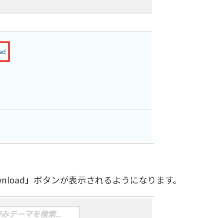
nload」ボタンが表示されるようになります。