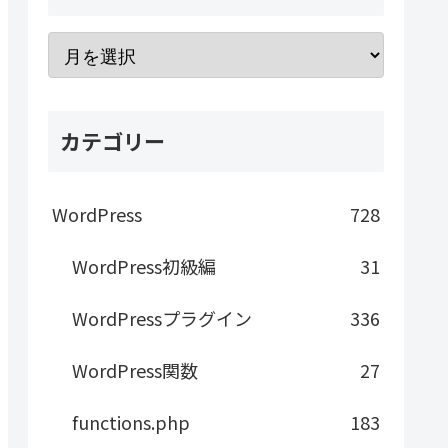
カテゴリー
WordPress
728
WordPress初級編
31
WordPressプラグイン
336
WordPress関数
27
functions.php
183