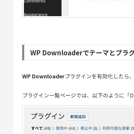
WP Downloaderでテーマと
WP Downloader
プラグインを有効化したら
プラグイン一覧ページでは、以下のように「Do