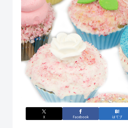
X
Facebook
はてブ