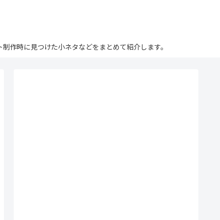
ログ。サイト制作時に見つけた小ネタなどをまとめて紹介します。