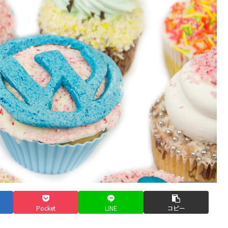
Pocket
LINE
コピー