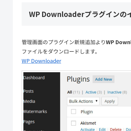
WP Downloaderプラグイン
管理画面のプラグイン新規追加より
WP Down
ファイルをダウンロードします。
WP Downloader