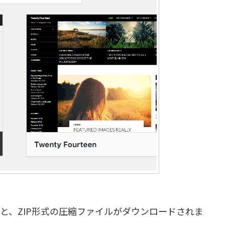
ると、ZIP形式の圧縮ファイルがダウンロードされま