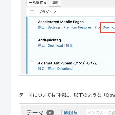
テーマについても同様に、以下のような「Dow