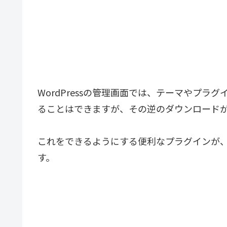
WordPressの管理画面では、テーマやプラ
ることはできますが、その逆のダウンロード
これをできるようにする便利なプラグインが
す。