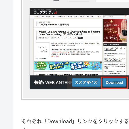
それぞれ「Download」リンクをクリックす