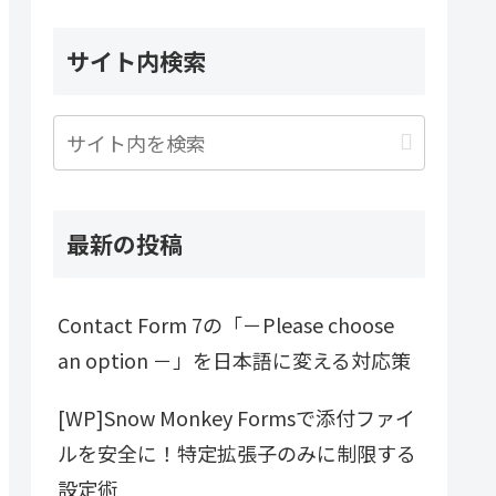
サイト内検索
最新の投稿
Contact Form 7の「－Please choose
an option －」を日本語に変える対応策
[WP]Snow Monkey Formsで添付ファイ
ルを安全に！特定拡張子のみに制限する
設定術