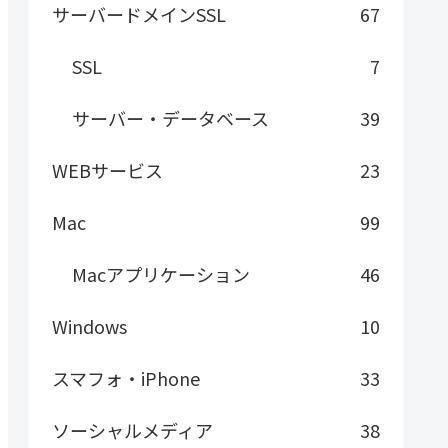
サーバードメインSSL
67
SSL
7
サーバー・データベース
39
WEBサービス
23
Mac
99
Macアプリケーション
46
Windows
10
スマフォ・iPhone
33
ソーシャルメディア
38