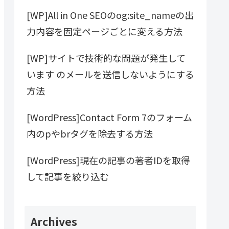
[WP]All in One SEOのog:site_nameの出
力内容を固定ページごとに変える方法
[WP]サイトで技術的な問題が発生して
います のメールを送信しないようにする
方法
[WordPress]Contact Form 7のフォーム
内のpやbrタグを除去する方法
[WordPress]現在の記事の著者IDを取得
して記事を絞り込む
Archives