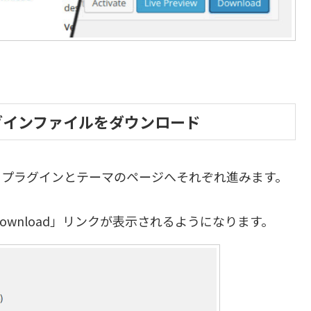
プラグインファイルをダウンロード
、プラグインとテーマのページへそれぞれ進みます。
wnload」リンクが表示されるようになります。