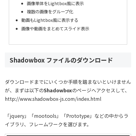
画像単体をLightbox風に表示
複数の画像をグループ化
動画もLightbox風に表示する
画像や動画をまとめてスライド表示
Shadowbox ファイルのダウンロード
ダウンロードまでにいくつか手順を踏まないといけません
が、まずは以下の
Shadowbox
のページへアクセスして、
http://www.shadowbox-js.com/index.html
「jquery」「mootools」「Prototype」などの中からラ
イブラリ、フレームワークを選びます。