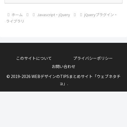
ホーム
Javascript・jQuery
jQueryプラグイン・
ライブラリ
このサイトについて
プライバシーポリシー
お問い合わせ
© 2019-2026 WEBデザインのTIPSまとめサイト「ウェブネタチ
ョ」.