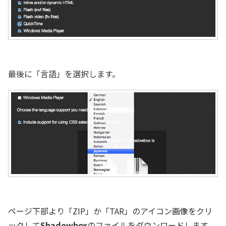
最後に「言語」を選択します。
ページ下部より「ZIP」か「TAR」のアイコン画像をクリ
ックして
Shadowbox
のファイルをダウンロードします。