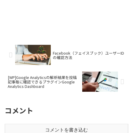
Facebook（フェイスブック）ユーザーID
の確認方法
[WP]Google Analyticsの解析結果を投稿
記事毎に確認できるプラグインGoogle
Analytics Dashboard
コメント
コメントを書き込む