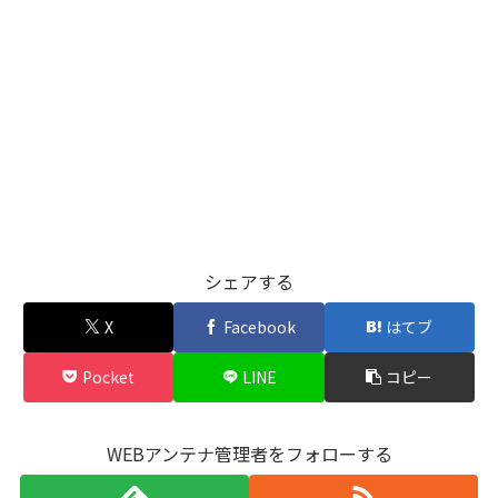
シェアする
X
Facebook
はてブ
Pocket
LINE
コピー
WEBアンテナ管理者をフォローする