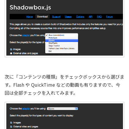
次に「コンテンツの種類」をチェックボックスから選びま
す。Flash や QuickTime などの動画も有りますので、今
回は全部チェックを入れてみます。