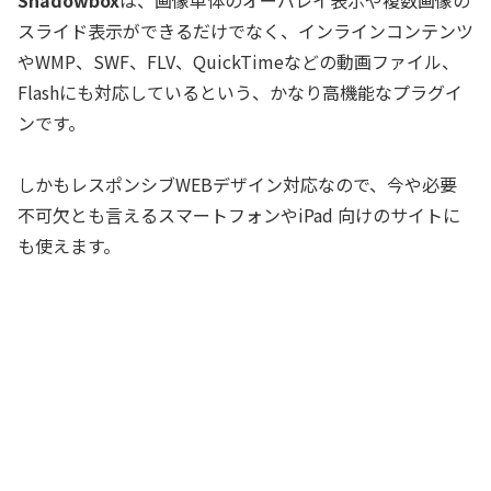
スライド表示ができるだけでなく、インラインコンテンツ
やWMP、SWF、FLV、QuickTimeなどの動画ファイル、
Flashにも対応しているという、かなり高機能なプラグイ
ンです。
しかもレスポンシブWEBデザイン対応なので、今や必要
不可欠とも言えるスマートフォンやiPad 向けのサイトに
も使えます。