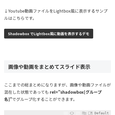
↓Youtube動画ファイルをLightbox風に表示するサンプ
ルはこちらです。
Shadowbox でLightbox風に動画を表示するデモ
画像や動画をまとめてスライド表示
ここまでの総まとめになりますが、画像や動画ファイルが
混在した状態であっても
rel=”shadowbox[グループ
名]”
でグループ化することができます。
Default