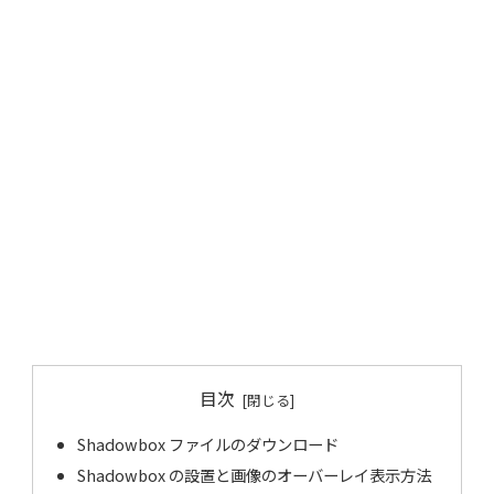
目次
Shadowbox ファイルのダウンロード
Shadowbox の設置と画像のオーバーレイ表示方法