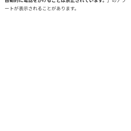
ートが表示されることがあります。