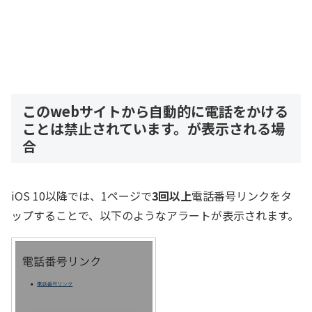
このwebサイトから自動的に電話をかける
ことは禁止されています。が表示される場
合
iOS 10以降では、1ページで
3回以上
電話番号リンクをタ
ップすることで、以下のようなアラートが表示されます。