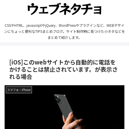
CSSやHTML、javascriptやjQuery、WordPressやプラグインなど、WEBデザイ
ンにちょっと便利なTIPSまとめブログ。サイト制作時に見つけた小ネタなどを
まとめて紹介します。
[iOS]このwebサイトから自動的に電話を
かけることは禁止されています。が表示さ
れる場合
スマフォ・iPhone