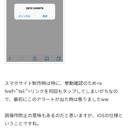
スマホサイト制作時は特に、挙動確認のため<a
href=”tel:”>リンクを何回もタップしてしまいがちなの
で、最初にこのアラートが出た時は焦りましたww
誤操作防止の意味もあるのだと思いますが、iOSの仕様と
いうことですね。