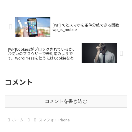
[WP]PCとスマホを条件分岐できる関数
wp_is_mobile
[WP]Cookiesがブロックされているか、
お使いのブラウザーで未対応のようで
す。WordPressを使うにはCookieを有効
化する必要があります。エラーが表示さ
れる場合の対処法
コメント
コメントを書き込む
ホーム
スマフォ・iPhone