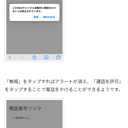
「無視」をタップすればアラートが消え、「通話を許可」
をタップすることで電話をかけることができるようです。