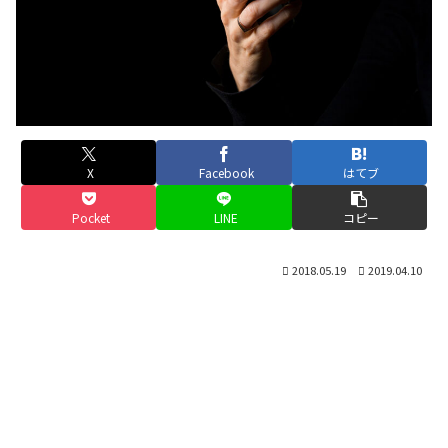
X
Facebook
はてブ
Pocket
LINE
コピー
2018.05.19
2019.04.10