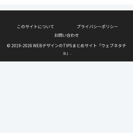
このサイトについて
プライバシーポリシー
お問い合わせ
© 2019-2026 WEBデザインのTIPSまとめサイト「ウェブネタチ
ョ」.