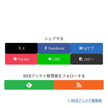
シェアする
X
Facebook
はてブ
Pocket
LINE
コピー
WEBアンテナ管理者をフォローする
WEBアンテナ管理者