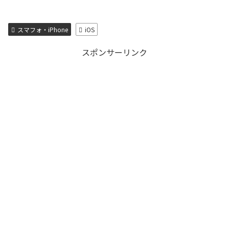
スマフォ・iPhone
iOS
スポンサーリンク