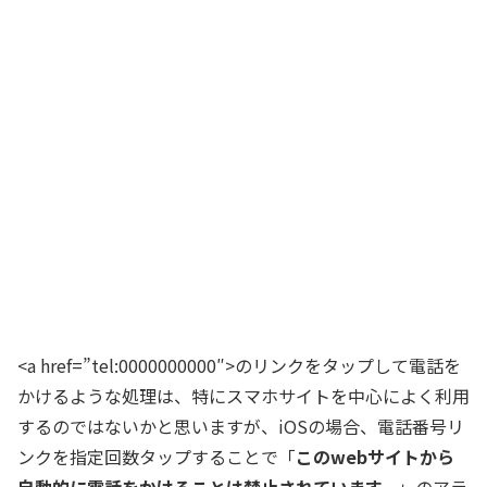
<a href=”tel:0000000000″>のリンクをタップして電話を
かけるような処理は、特にスマホサイトを中心によく利用
するのではないかと思いますが、iOSの場合、電話番号リ
ンクを指定回数タップすることで「
このwebサイトから
自動的に電話をかけることは禁止されています。
」のアラ