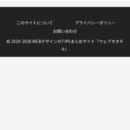
このサイトについて
プライバシーポリシー
お問い合わせ
© 2019-2026 WEBデザインのTIPSまとめサイト「ウェブネタチ
ョ」.