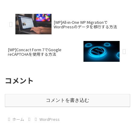
[WP]All-in-One WP Migrationで
WordPressのデータを移行する方法
[WP]Concact Form 7でGoogle
reCAPTCHAを使用する方法
コメント
コメントを書き込む
ホーム
WordPress