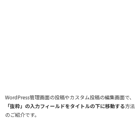
WordPress管理画面の投稿やカスタム投稿の編集画面で、
「抜粋」の入力フィールドをタイトルの下に移動する
方法
のご紹介です。