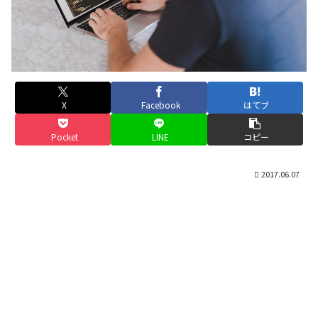
X
Facebook
はてブ
Pocket
LINE
コピー
2017.06.07