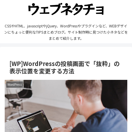
CSSやHTML、javascriptやjQuery、WordPressやプラグインなど、WEBデザイ
ンにちょっと便利なTIPSまとめブログ。サイト制作時に見つけた小ネタなどを
まとめて紹介します。
[WP]WordPressの投稿画面で「抜粋」の
表示位置を変更する方法
WordPress