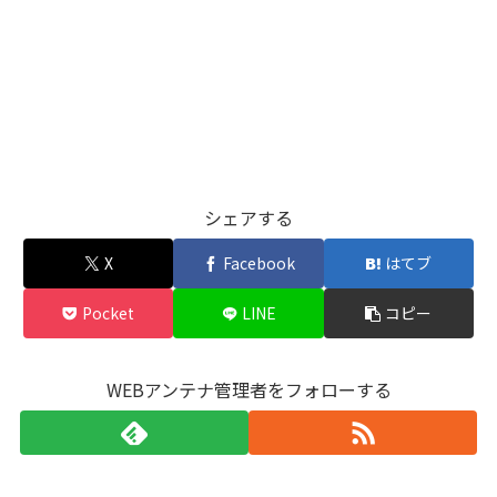
シェアする
X
Facebook
はてブ
Pocket
LINE
コピー
WEBアンテナ管理者をフォローする