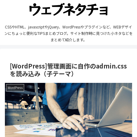
CSSやHTML、javascriptやjQuery、WordPressやプラグインなど、WEBデザイ
ンにちょっと便利なTIPSまとめブログ。サイト制作時に見つけた小ネタなどを
まとめて紹介します。
[WordPress]管理画面に自作のadmin.css
を読み込み（子テーマ）
WordPress