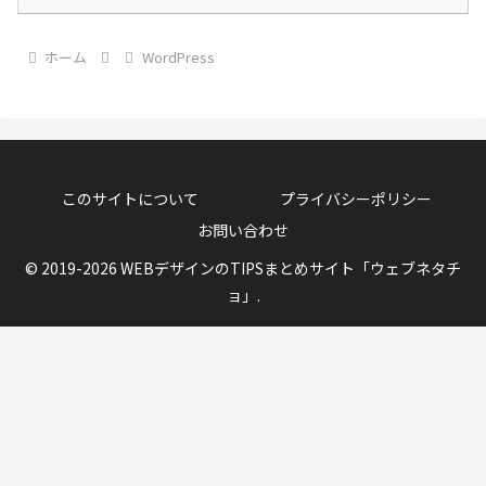
ホーム
WordPress
このサイトについて
プライバシーポリシー
お問い合わせ
© 2019-2026 WEBデザインのTIPSまとめサイト「ウェブネタチ
ョ」.