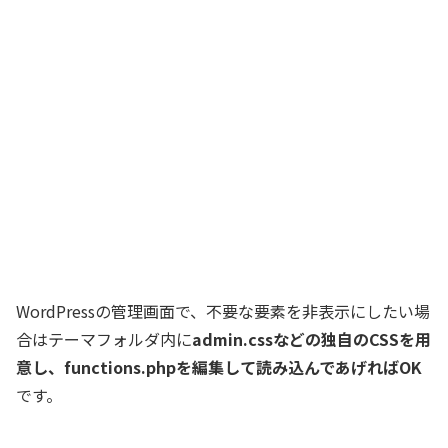
WordPressの管理画面で、不要な要素を非表示にしたい場
合はテーマフォルダ内に
admin.cssなどの独自のCSSを用
意し、functions.phpを編集して読み込んであげればOK
です。