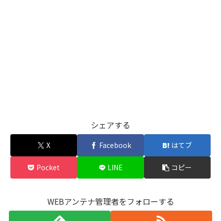
シェアする
X
Facebook
はてブ
Pocket
LINE
コピー
WEBアンテナ管理者をフォローする