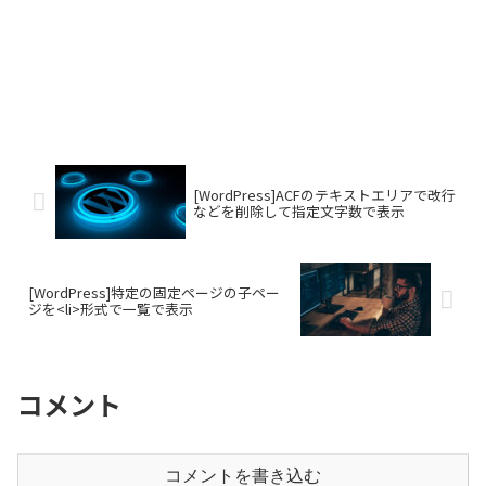
[WordPress]ACFのテキストエリアで改行
などを削除して指定文字数で表示
[WordPress]特定の固定ページの子ペー
ジを<li>形式で一覧で表示
コメント
コメントを書き込む